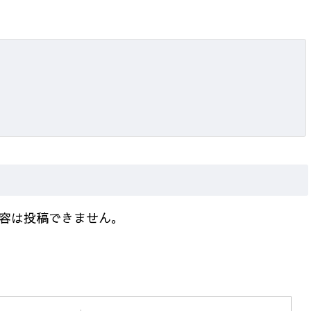
容は投稿できません。