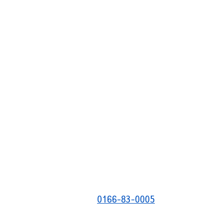
0166-83-0005