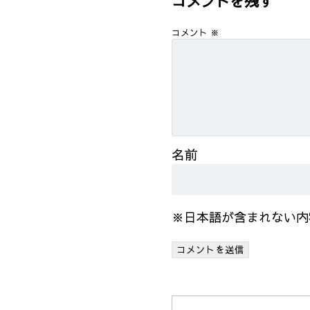
コメントを残す
コメント
※
名前
※日本語が含まれない内