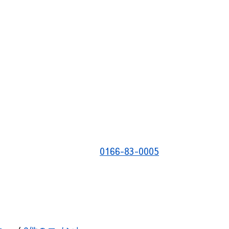
0166-83-0005