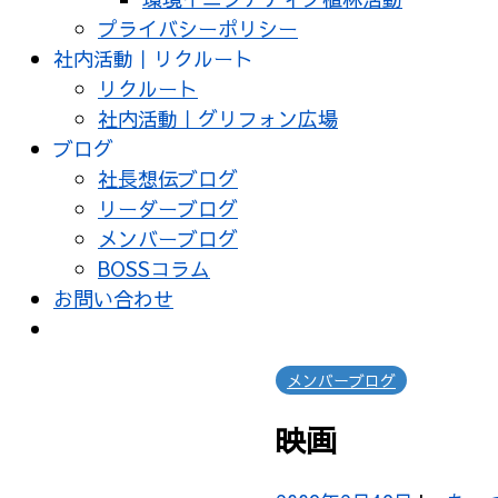
プライバシーポリシー
社内活動｜リクルート
リクルート
社内活動｜グリフォン広場
ブログ
社長想伝ブログ
リーダーブログ
メンバーブログ
BOSSコラム
お問い合わせ
メンバーブログ
映画