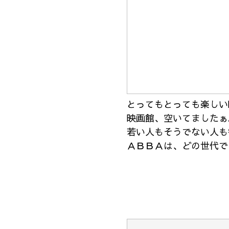
とってもとっても楽しい
映画館、空いてましたぁ
若い人もそうでない人も
ＡＢＢＡは、どの世代で