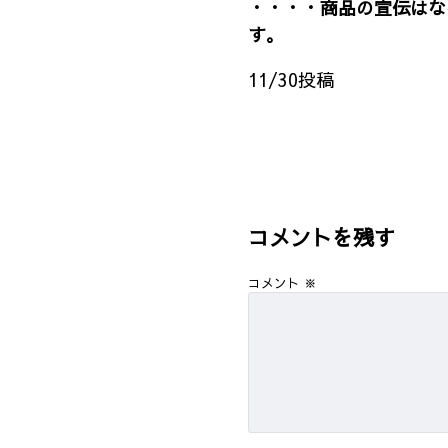
・・・・商品の宣伝はな
す。
11/30投稿
コメントを残す
コメント
※