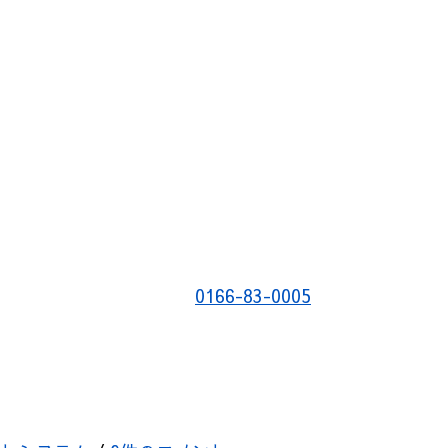
0166-83-0005