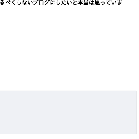
るべくしないブログにしたいと本当は思っていま