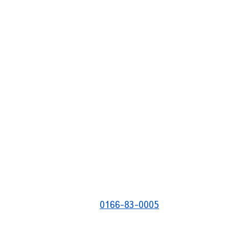
0166-83-0005