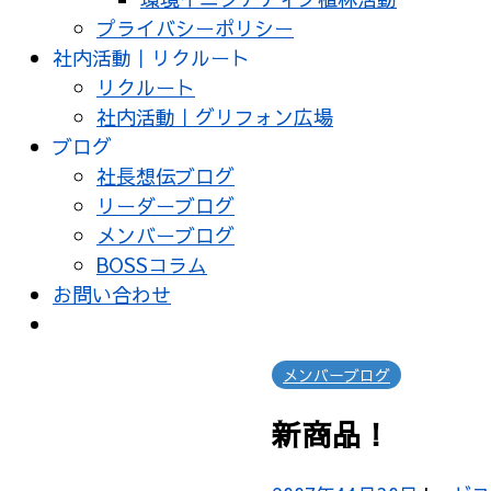
プライバシーポリシー
社内活動｜リクルート
リクルート
社内活動｜グリフォン広場
ブログ
社長想伝ブログ
リーダーブログ
メンバーブログ
BOSSコラム
お問い合わせ
メンバーブログ
新商品！