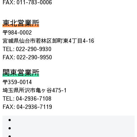
FAX: 011-783-0006
東北営業所
〒984-0002
宮城県仙台市若林区卸町東4丁目4-16
TEL: 022-290-9930
FAX: 022-290-9950
関東営業所
〒359-0014
埼玉県所沢市亀ヶ谷475-1
TEL: 04-2936-7108
FAX: 04-2936-7119
instagram
facebook
RSS