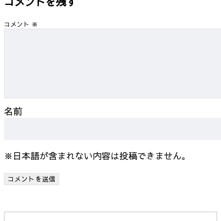
コメントを残す
コメント
※
名前
※日本語が含まれない内容は投稿できません。