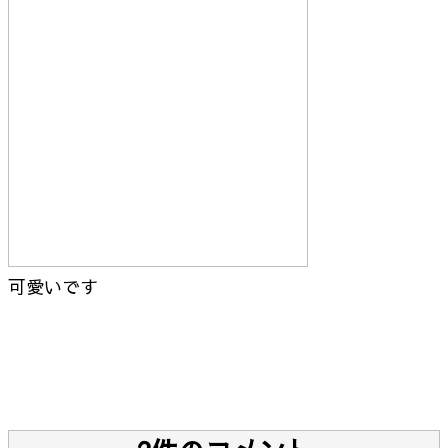
可愛いです