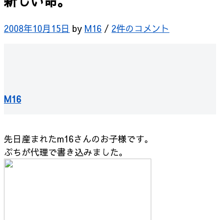
新しい命。
2008年10月15日
by
M16
/
2件のコメント
M16
先日産まれたm16さんのお子様です。
ぷちが代理で書き込みました。