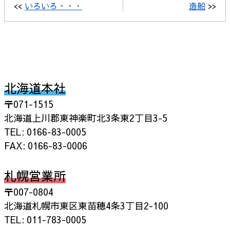
<<
いろいろ・・・
造船
>>
北海道本社
〒071-1515
北海道上川郡東神楽町北3条東2丁目3-5
TEL: 0166-83-0005
FAX: 0166-83-0006
札幌営業所
〒007-0804
北海道札幌市東区東苗穂4条3丁目2-100
TEL: 011-783-0005