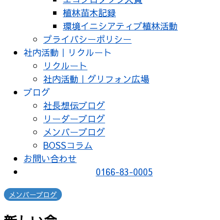
植林苗木記録
環境イニシアティブ植林活動
プライバシーポリシー
社内活動｜リクルート
リクルート
社内活動｜グリフォン広場
ブログ
社長想伝ブログ
リーダーブログ
メンバーブログ
BOSSコラム
お問い合わせ
0166-83-0005
メンバーブログ