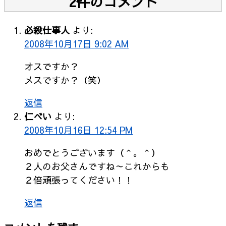
2件のコメント
必殺仕事人
より:
2008年10月17日 9:02 AM
オスですか？
メスですか？（笑）
返信
仁べい
より:
2008年10月16日 12:54 PM
おめでとうございます（＾。＾）
２人のお父さんですね～これからも
２倍頑張ってください！！
返信