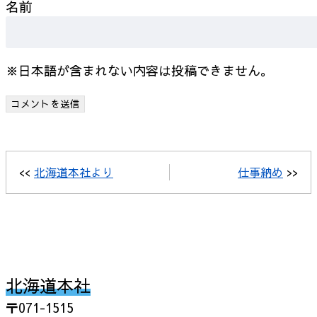
名前
※日本語が含まれない内容は投稿できません。
<<
北海道本社より
仕事納め
>>
北海道本社
〒071-1515