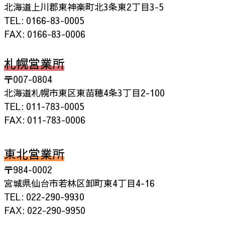
北海道上川郡東神楽町北3条東2丁目3-5
TEL: 0166-83-0005
FAX: 0166-83-0006
札幌営業所
〒007-0804
北海道札幌市東区東苗穂4条3丁目2-100
TEL: 011-783-0005
FAX: 011-783-0006
東北営業所
〒984-0002
宮城県仙台市若林区卸町東4丁目4-16
TEL: 022-290-9930
FAX: 022-290-9950