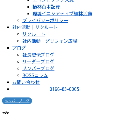
植林苗木記録
環境イニシアティブ植林活動
プライバシーポリシー
社内活動｜リクルート
リクルート
社内活動｜グリフォン広場
ブログ
社長想伝ブログ
リーダーブログ
メンバーブログ
BOSSコラム
お問い合わせ
0166-83-0005
メンバーブログ