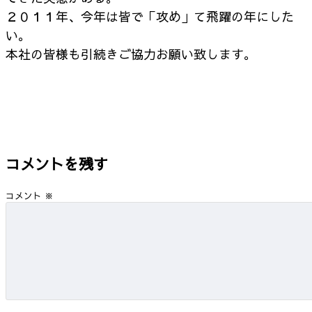
２０１１年、今年は皆で「攻め」て飛躍の年にした
い。
本社の皆様も引続きご協力お願い致します。
コメントを残す
コメント
※