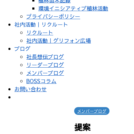
植林苗木記録
環境イニシアティブ植林活動
プライバシーポリシー
社内活動｜リクルート
リクルート
社内活動｜グリフォン広場
ブログ
社長想伝ブログ
リーダーブログ
メンバーブログ
BOSSコラム
お問い合わせ
メンバーブログ
提案