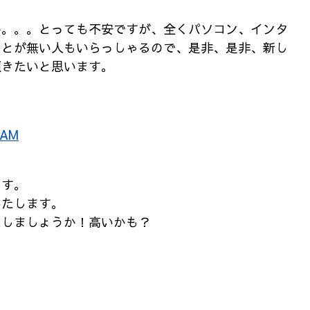
か。。。とっても不安ですが、全くパソコン、インタ
ことが無い人もいらっしゃるので、是非、是非、新し
頂きたいと思います。
 AM
ます。
いたします。
しましょうか！高いかも？