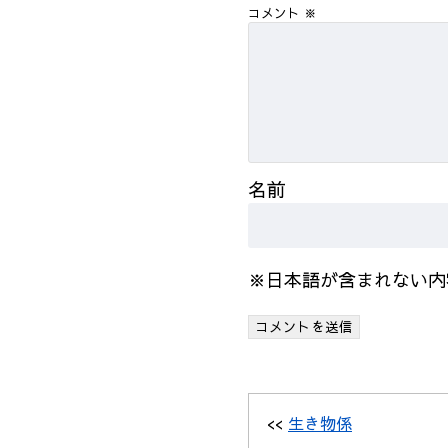
コメント
※
名前
※日本語が含まれない内
<<
生き物係