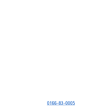
0166-83-0005