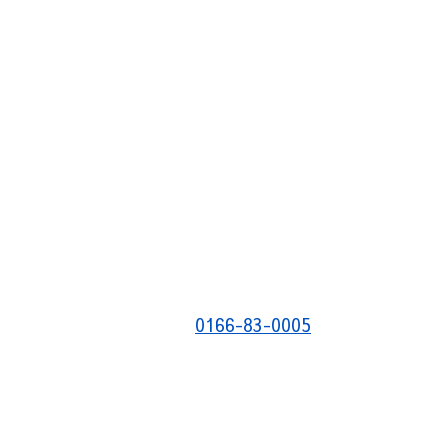
0166-83-0005