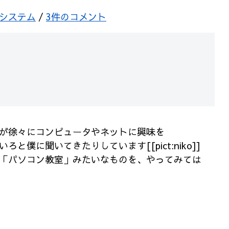
システム
/
3件のコメント
が徐々にコンピュータやネットに興味を
と僕に聞いてきたりしています[[pict:niko]]
「パソコン教室」みたいなものを、やってみては