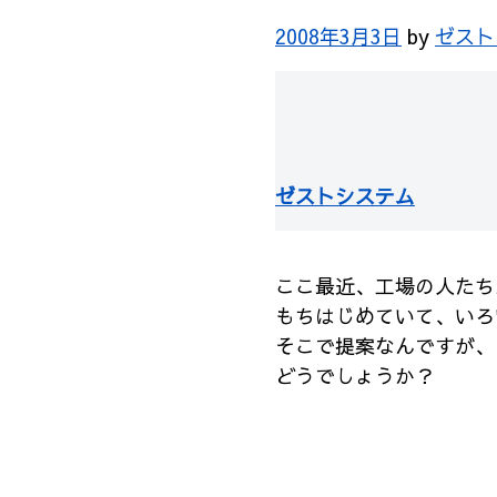
2008年3月3日
by
ゼスト
ゼストシステム
ここ最近、工場の人たち
もちはじめていて、いろいろ
そこで提案なんですが、
どうでしょうか？