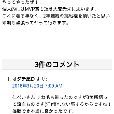
やってやったぜ！！
個人的にはMVP賞も頂き大変光栄に思います。
これに奢る事なく、2年連続の挑戦権を頂いたと思い
来期も頑張ってやって行きます。
3件のコメント
オダチ屋Ｄ
より:
2018年3月20日 7:09 AM
仁べいさん すね毛も剃ったのですが3箇所切っ
て流血ものです(汗)慣れない事するからですね！
優勝でき本当に良かったです。