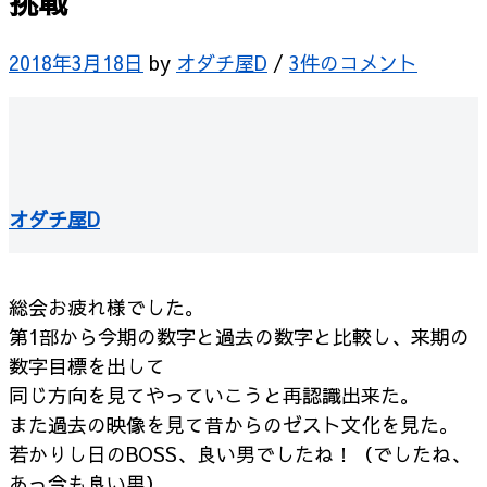
挑戦
2018年3月18日
by
オダチ屋D
/
3件のコメント
オダチ屋D
総会お疲れ様でした。
第1部から今期の数字と過去の数字と比較し、来期の
数字目標を出して
同じ方向を見てやっていこうと再認識出来た。
また過去の映像を見て昔からのゼスト文化を見た。
若かりし日のBOSS、良い男でしたね！（でしたね、
あっ今も良い男）