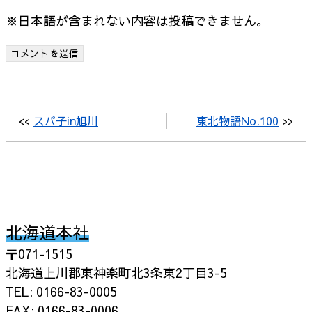
※日本語が含まれない内容は投稿できません。
<<
スパ子in旭川
東北物語No.100
>>
北海道本社
〒071-1515
北海道上川郡東神楽町北3条東2丁目3-5
TEL: 0166-83-0005
FAX: 0166-83-0006