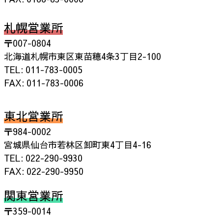
札幌営業所
〒007-0804
北海道札幌市東区東苗穂4条3丁目2-100
TEL: 011-783-0005
FAX: 011-783-0006
東北営業所
〒984-0002
宮城県仙台市若林区卸町東4丁目4-16
TEL: 022-290-9930
FAX: 022-290-9950
関東営業所
〒359-0014