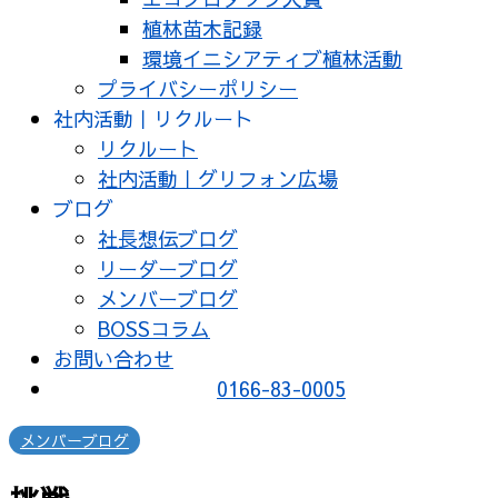
植林苗木記録
環境イニシアティブ植林活動
プライバシーポリシー
社内活動｜リクルート
リクルート
社内活動｜グリフォン広場
ブログ
社長想伝ブログ
リーダーブログ
メンバーブログ
BOSSコラム
お問い合わせ
0166-83-0005
メンバーブログ