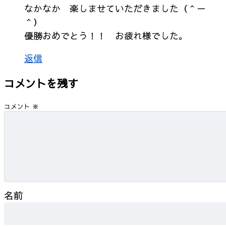
なかなか 楽しませていただきました（＾－
＾）
優勝おめでとう！！ お疲れ様でした。
返信
コメントを残す
コメント
※
名前