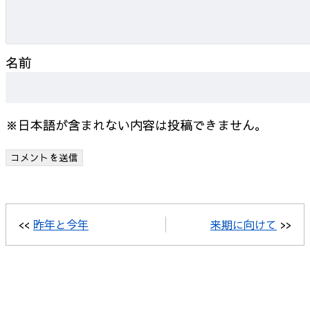
名前
※日本語が含まれない内容は投稿できません。
<<
昨年と今年
来期に向けて
>>