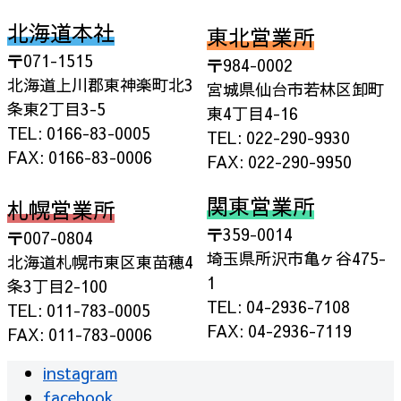
北海道本社
東北営業所
〒071-1515
〒984-0002
北海道上川郡東神楽町北3
宮城県仙台市若林区卸町
条東2丁目3-5
東4丁目4-16
TEL: 0166-83-0005
TEL: 022-290-9930
FAX: 0166-83-0006
FAX: 022-290-9950
関東営業所
札幌営業所
〒359-0014
〒007-0804
埼玉県所沢市亀ヶ谷475-
北海道札幌市東区東苗穂4
1
条3丁目2-100
TEL: 04-2936-7108
TEL: 011-783-0005
FAX: 04-2936-7119
FAX: 011-783-0006
instagram
facebook