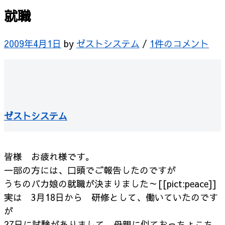
就職
2009年4月1日
by
ゼストシステム
/
1件のコメント
ゼストシステム
皆様 お疲れ様です。
一部の方には、口頭でご報告したのですが
うちのバカ娘の就職が決まりました～[[pict:peace]]
実は 3月18日から 研修として、働いていたのです
が
27日に試験がありまして、母親に似ておっちょこち