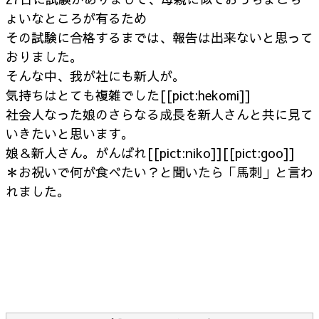
ょいなところが有るため
その試験に合格するまでは、報告は出来ないと思って
おりました。
そんな中、我が社にも新人が。
気持ちはとても複雑でした[[pict:hekomi]]
社会人なった娘のさらなる成長を新人さんと共に見て
いきたいと思います。
娘＆新人さん。がんばれ[[pict:niko]][[pict:goo]]
＊お祝いで何が食べたい？と聞いたら「馬刺」と言わ
れました。