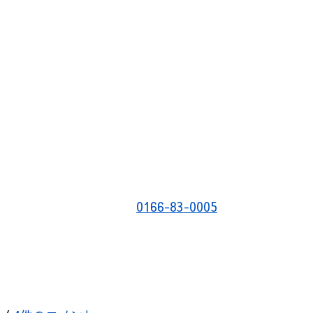
0166-83-0005