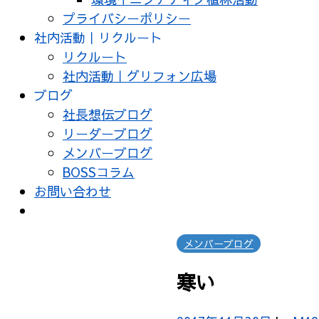
プライバシーポリシー
社内活動｜リクルート
リクルート
社内活動｜グリフォン広場
ブログ
社長想伝ブログ
リーダーブログ
メンバーブログ
BOSSコラム
お問い合わせ
メンバーブログ
寒い