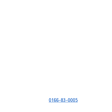
0166-83-0005