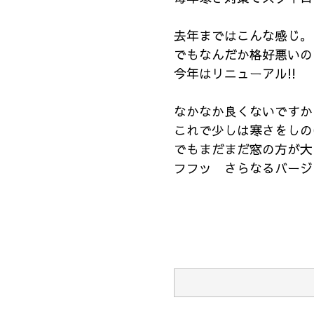
去年まではこんな感じ。
でもなんだか格好悪いの
今年はリニューアル!!
なかなか良くないですか
これで少しは寒さをしの
でもまだまだ窓の方が大
フフッ さらなるバージ