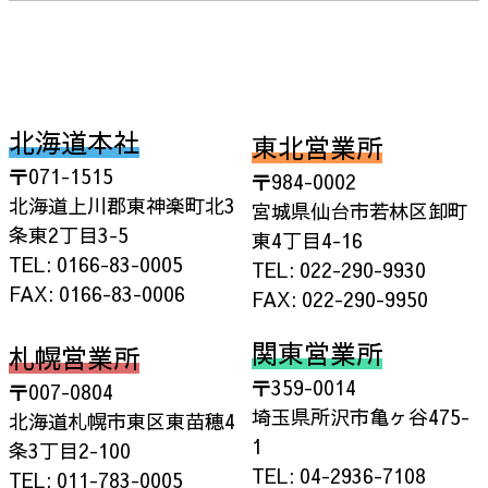
北海道本社
東北営業所
〒071-1515
〒984-0002
北海道上川郡東神楽町北3
宮城県仙台市若林区卸町
条東2丁目3-5
東4丁目4-16
TEL: 0166-83-0005
TEL: 022-290-9930
FAX: 0166-83-0006
FAX: 022-290-9950
関東営業所
札幌営業所
〒359-0014
〒007-0804
埼玉県所沢市亀ヶ谷475-
北海道札幌市東区東苗穂4
1
条3丁目2-100
TEL: 04-2936-7108
TEL: 011-783-0005