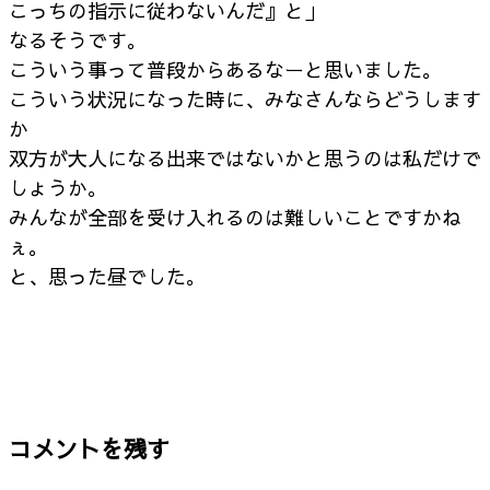
こっちの指示に従わないんだ』と」
なるそうです。
こういう事って普段からあるなーと思いました。
こういう状況になった時に、みなさんならどうします
か
双方が大人になる出来ではないかと思うのは私だけで
しょうか。
みんなが全部を受け入れるのは難しいことですかね
ぇ。
と、思った昼でした。
コメントを残す