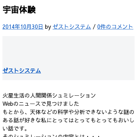
宇宙体験
2014年10月30日
by
ゼストシステム
/
0件のコメント
ゼストシステム
火星生活の人間関係シュミレーション
Webのニュースで見つけました
もとから、天体などの科学や分析できないような謎の
ある話が好きな私にとってはとってもとってもおいし
い話です。
そのシュミレーションの内容とは・・・