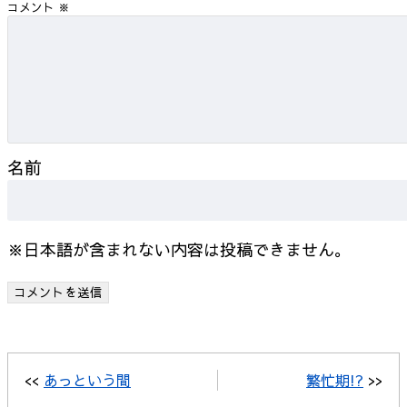
コメント
※
名前
※日本語が含まれない内容は投稿できません。
<<
あっという間
繁忙期!?
>>