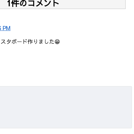
1件のコメント
6 PM
スタボード作りました😁