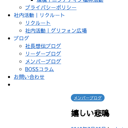
プライバシーポリシー
社内活動｜リクルート
リクルート
社内活動｜グリフォン広場
ブログ
社長想伝ブログ
リーダーブログ
メンバーブログ
BOSSコラム
お問い合わせ
メンバーブログ
嬉しい悲鳴