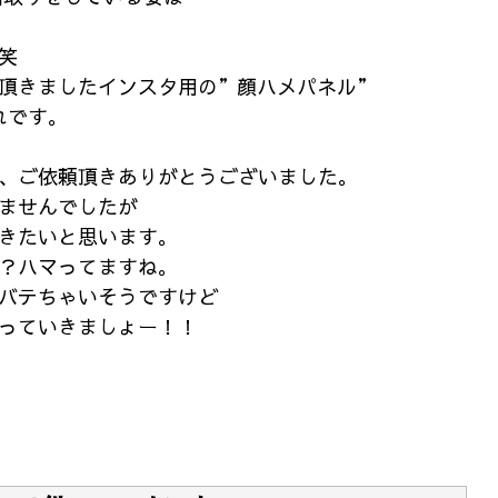
笑
頂きましたインスタ用の”顔ハメパネル”
れです。
、ご依頼頂きありがとうございました。
ませんでしたが
きたいと思います。
？ハマってますね。
バテちゃいそうですけど
っていきましょー！！