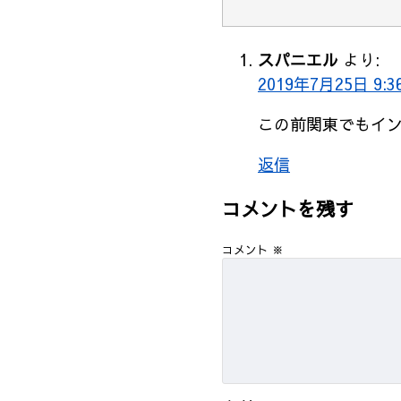
スパニエル
より:
2019年7月25日 9:3
この前関東でもイン
返信
コメントを残す
コメント
※