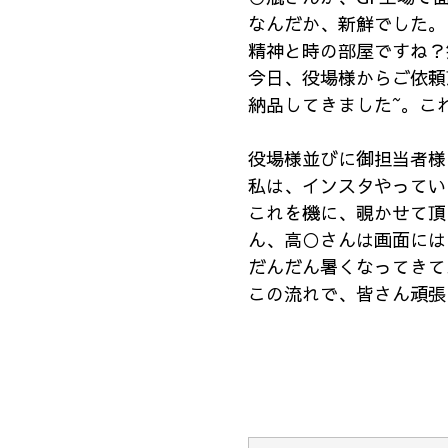
なんだか、新鮮でした。
精神と時の部屋ですね？
今日、役場様からご依頼
納品してきました~。こ
役場様並びに御担当者様
私は、インスタやってい
これを機に、覗かせて頂
ん、高○さんは画面には
だんだん暑くなってきて
この流れで、皆さん頑張