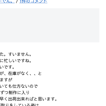
ーぐん。
/
1件のコメント
た。すいません。
に忙しいですね。
いです。
が、在庫がなく、、と
ますが
いても仕方ないので
人ずつ制作に入り
早く出荷出来ればと思います。
面取りをしている姿は