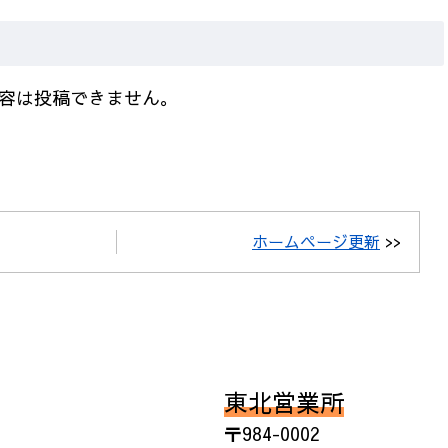
容は投稿できません。
ホームページ更新
>>
東北営業所
〒984-0002