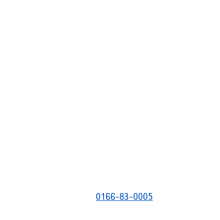
0166-83-0005