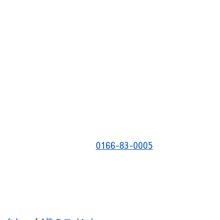
0166-83-0005