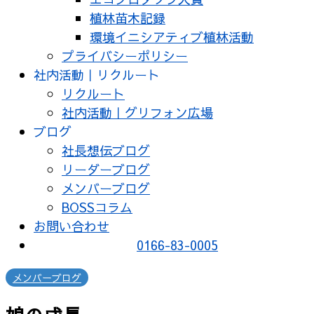
植林苗木記録
環境イニシアティブ植林活動
プライバシーポリシー
社内活動｜リクルート
リクルート
社内活動｜グリフォン広場
ブログ
社長想伝ブログ
リーダーブログ
メンバーブログ
BOSSコラム
お問い合わせ
0166-83-0005
メンバーブログ