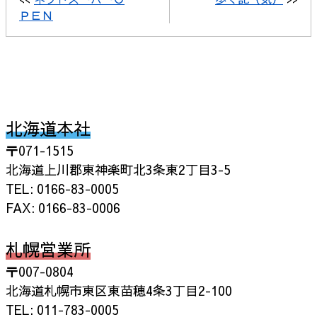
ＰＥＮ
北海道本社
〒071-1515
北海道上川郡東神楽町北3条東2丁目3-5
TEL: 0166-83-0005
FAX: 0166-83-0006
札幌営業所
〒007-0804
北海道札幌市東区東苗穂4条3丁目2-100
TEL: 011-783-0005