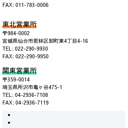
FAX: 011-783-0006
東北営業所
〒984-0002
宮城県仙台市若林区卸町東4丁目4-16
TEL: 022-290-9930
FAX: 022-290-9950
関東営業所
〒359-0014
埼玉県所沢市亀ヶ谷475-1
TEL: 04-2936-7108
FAX: 04-2936-7119
instagram
facebook