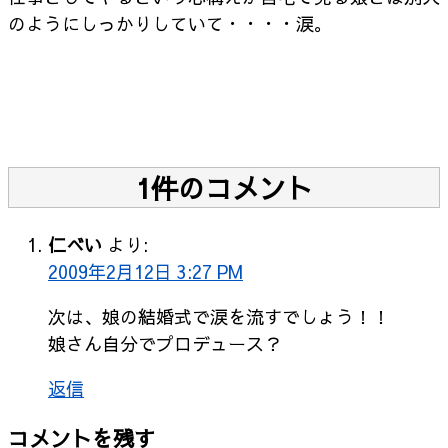
のようにしっかりしていて・・・・涙。
1件のコメント
仁べい
より:
2009年2月12日 3:27 PM
次は、娘の結婚式で涙を流すでしょう！！
娘さん自分でプロデュース？
返信
コメントを残す