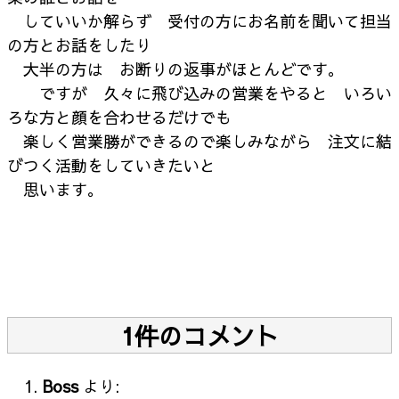
していいか解らず 受付の方にお名前を聞いて担当
の方とお話をしたり
大半の方は お断りの返事がほとんどです。
ですが 久々に飛び込みの営業をやると いろい
ろな方と顔を合わせるだけでも
楽しく営業勝ができるので楽しみながら 注文に結
びつく活動をしていきたいと
思います。
1件のコメント
Boss
より: