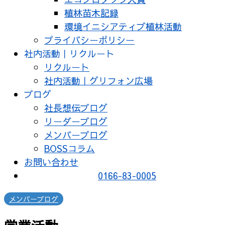
植林苗木記録
環境イニシアティブ植林活動
プライバシーポリシー
社内活動｜リクルート
リクルート
社内活動｜グリフォン広場
ブログ
社長想伝ブログ
リーダーブログ
メンバーブログ
BOSSコラム
お問い合わせ
0166-83-0005
メンバーブログ