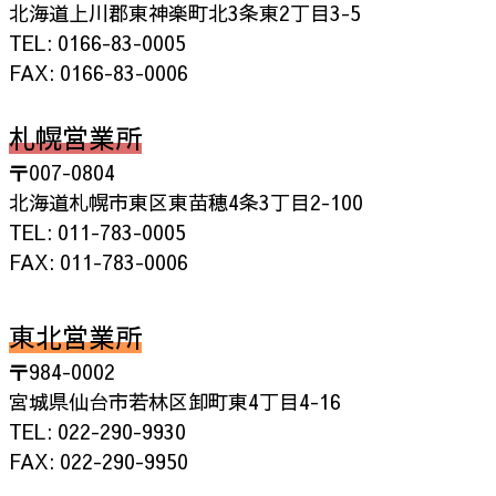
北海道上川郡東神楽町北3条東2丁目3-5
TEL: 0166-83-0005
FAX: 0166-83-0006
札幌営業所
〒007-0804
北海道札幌市東区東苗穂4条3丁目2-100
TEL: 011-783-0005
FAX: 011-783-0006
東北営業所
〒984-0002
宮城県仙台市若林区卸町東4丁目4-16
TEL: 022-290-9930
FAX: 022-290-9950