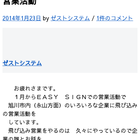
営業活動
2014年1月23日
by
ゼストシステム
/
1件のコメント
ゼストシステム
お疲れさまです。
１月からＥＡＳＹ ＳＩＧＮでの営業活動で
旭川市内（永山方面）のいろいろな企業に飛び込み
の営業活動を
しています。
飛び込み営業をやるのは 久々にやっているので企
業の誰とお話を