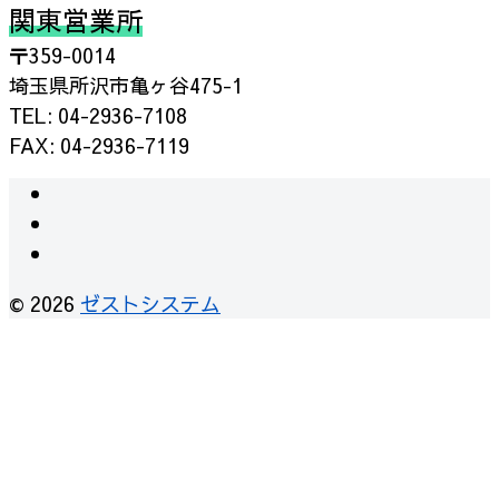
関東営業所
〒359-0014
埼玉県所沢市亀ヶ谷475-1
TEL: 04-2936-7108
FAX: 04-2936-7119
instagram
facebook
RSS
© 2026
ゼストシステム