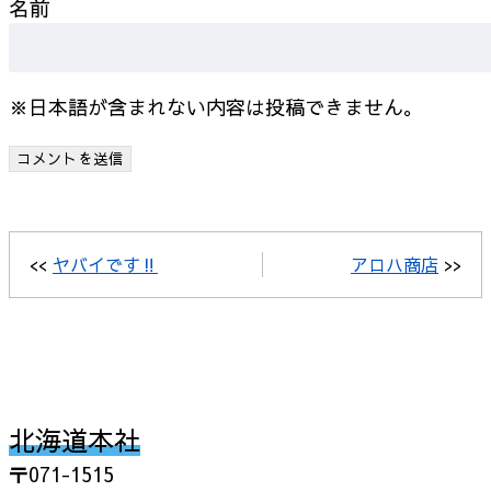
名前
※日本語が含まれない内容は投稿できません。
<<
ヤバイです‼
アロハ商店
>>
北海道本社
〒071-1515