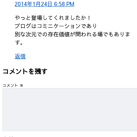
2014年1月24日 6:58 PM
やっと登場してくれましたか！
ブログはコミニケーションであり
別な次元での存在価値が問われる場でもありま
す。
返信
コメントを残す
コメント
※