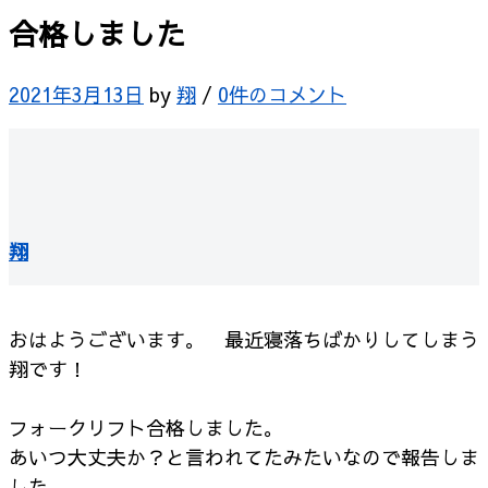
合格しました
2021年3月13日
by
翔
/
0件のコメント
翔
おはようございます。 最近寝落ちばかりしてしまう
翔です！
フォークリフト合格しました。
あいつ大丈夫か？と言われてたみたいなので報告しま
した。