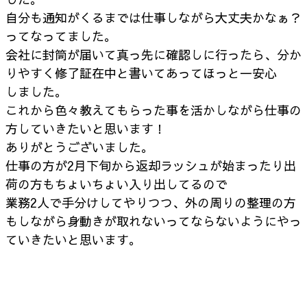
自分も通知がくるまでは仕事しながら大丈夫かなぁ？
ってなってました。
会社に封筒が届いて真っ先に確認しに行ったら、分か
りやすく修了証在中と書いてあってほっと一安心
しました。
これから色々教えてもらった事を活かしながら仕事の
方していきたいと思います！
ありがとうございました。
仕事の方が2月下旬から返却ラッシュが始まったり出
荷の方もちょいちょい入り出してるので
業務2人で手分けしてやりつつ、外の周りの整理の方
もしながら身動きが取れないってならないようにやっ
ていきたいと思います。