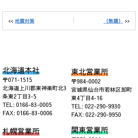
<<
地震対策
（無題）
>>
北海道本社
東北営業所
〒071-1515
〒984-0002
北海道上川郡東神楽町北3
宮城県仙台市若林区卸町
条東2丁目3-5
東4丁目4-16
TEL: 0166-83-0005
TEL: 022-290-9930
FAX: 0166-83-0006
FAX: 022-290-9950
関東営業所
札幌営業所