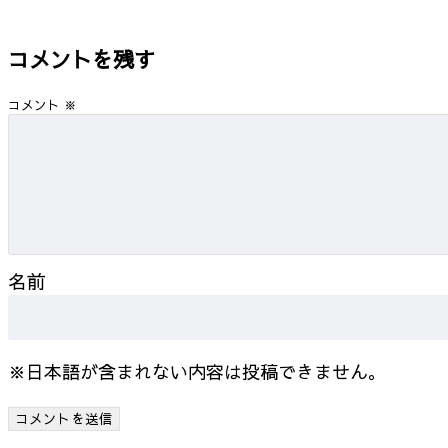
コメントを残す
コメント
※
名前
※日本語が含まれない内容は投稿できません。