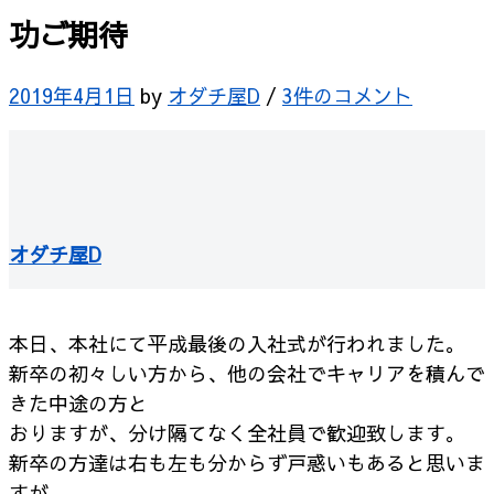
功ご期待
2019年4月1日
by
オダチ屋D
/
3件のコメント
オダチ屋D
本日、本社にて平成最後の入社式が行われました。
新卒の初々しい方から、他の会社でキャリアを積んで
きた中途の方と
おりますが、分け隔てなく全社員で歓迎致します。
新卒の方達は右も左も分からず戸惑いもあると思いま
すが