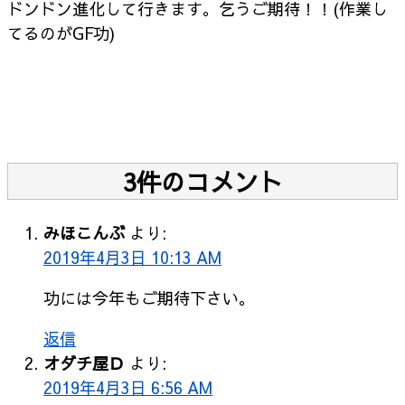
ドンドン進化して行きます。乞うご期待！！(作業し
てるのがGF功)
3件のコメント
みほこんぶ
より:
2019年4月3日 10:13 AM
功には今年もご期待下さい。
返信
オダチ屋Ｄ
より:
2019年4月3日 6:56 AM