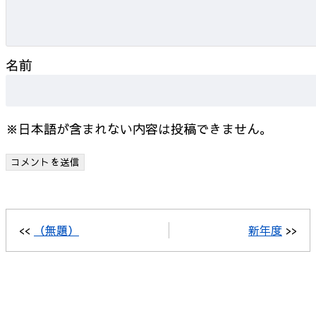
名前
※日本語が含まれない内容は投稿できません。
<<
（無題）
新年度
>>