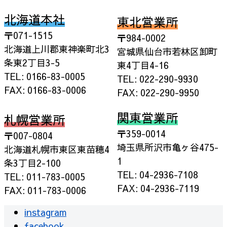
北海道本社
東北営業所
〒071-1515
〒984-0002
北海道上川郡東神楽町北3
宮城県仙台市若林区卸町
条東2丁目3-5
東4丁目4-16
TEL: 0166-83-0005
TEL: 022-290-9930
FAX: 0166-83-0006
FAX: 022-290-9950
関東営業所
札幌営業所
〒359-0014
〒007-0804
埼玉県所沢市亀ヶ谷475-
北海道札幌市東区東苗穂4
1
条3丁目2-100
TEL: 04-2936-7108
TEL: 011-783-0005
FAX: 04-2936-7119
FAX: 011-783-0006
instagram
facebook