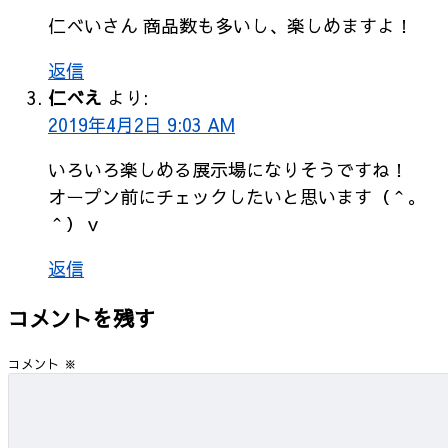
仁べいさん 商品数も多いし、楽しめますよ！
返信
仁べえ
より:
2019年4月2日 9:03 AM
いろいろ楽しめる展示場になりそうですね！
オープン前にチェックしたいと思います（＾。
＾）ｖ
返信
コメントを残す
コメント
※