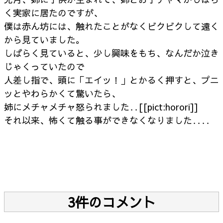
く実家に居たのですが、
僕は赤ん坊には、触れたことがなくビクビクして遠く
から見ていました。
しばらく見ていると、少し興味をもち、なんだか泣き
じゃくっていたので
人差し指で、頭に「エイッ！」とかるく押すと、プニ
ッとやわらかくて驚いたら、
姉にメチャメチャ怒られました‥[[pict:horori]]
それ以来、怖くて触る事ができなくなりました‥‥
3件のコメント