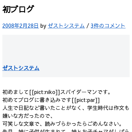
初ブログ
2008年2月28日
by
ゼストシステム
/
3件のコメント
ゼストシステム
初めまして[[pict:niko]]スパイダーマンです。
初めてブログに書き込みです[[pict:par]]
人生で日記など書いたことがなく、学生時代は作文も
嫌いな方だったので、
可笑しな文章で、読みづらかったらごめんなさい。
先月、姉に子供が生まれて、姉とお子チャマがしばら