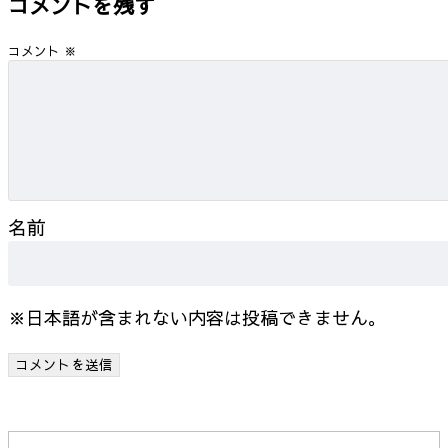
コメントを残す
コメント
※
名前
※日本語が含まれない内容は投稿できません。