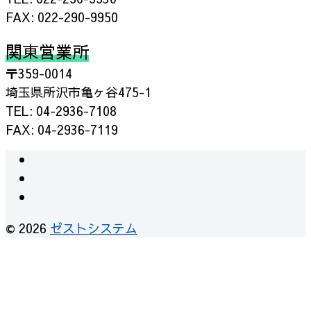
FAX: 022-290-9950
関東営業所
〒359-0014
埼玉県所沢市亀ヶ谷475-1
TEL: 04-2936-7108
FAX: 04-2936-7119
instagram
facebook
RSS
© 2026
ゼストシステム