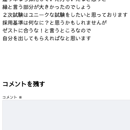
縁と言う部分が大きかったのでしょう
２次試験はユニークな試験をしたいと思っております
採用基準は何なに？と思うかもしれませんが
ゼストに合うな！と言うところなので
自分を出してもらえればなと思います
コメントを残す
コメント
※