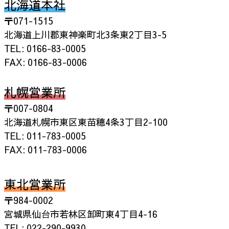
北海道本社
〒071-1515
北海道上川郡東神楽町北3条東2丁目3-5
TEL: 0166-83-0005
FAX: 0166-83-0006
札幌営業所
〒007-0804
北海道札幌市東区東苗穂4条3丁目2-100
TEL: 011-783-0005
FAX: 011-783-0006
東北営業所
〒984-0002
宮城県仙台市若林区卸町東4丁目4-16
TEL: 022-290-9930