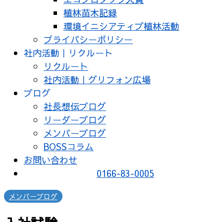
植林苗木記録
環境イニシアティブ植林活動
プライバシーポリシー
社内活動｜リクルート
リクルート
社内活動｜グリフォン広場
ブログ
社長想伝ブログ
リーダーブログ
メンバーブログ
BOSSコラム
お問い合わせ
0166-83-0005
メンバーブログ