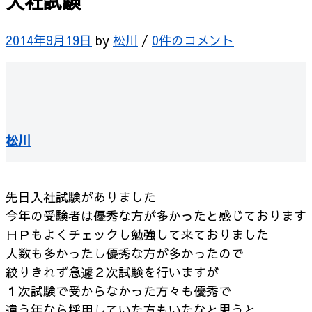
入社試験
2014年9月19日
by
松川
/
0件のコメント
松川
先日入社試験がありました
今年の受験者は優秀な方が多かったと感じております
ＨＰもよくチェックし勉強して来ておりました
人数も多かったし優秀な方が多かったので
絞りきれず急遽２次試験を行いますが
１次試験で受からなかった方々も優秀で
違う年なら採用していた方もいたなと思うと