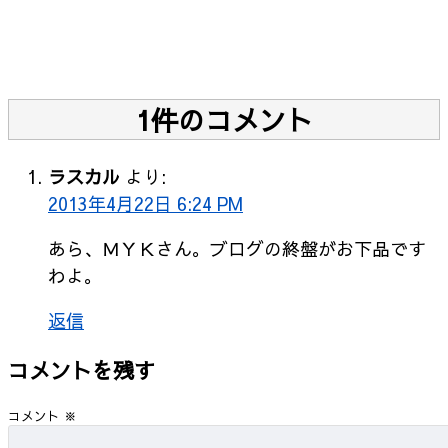
1件のコメント
ラスカル
より:
2013年4月22日 6:24 PM
あら、ＭＹＫさん。ブログの終盤がお下品です
わよ。
返信
コメントを残す
コメント
※