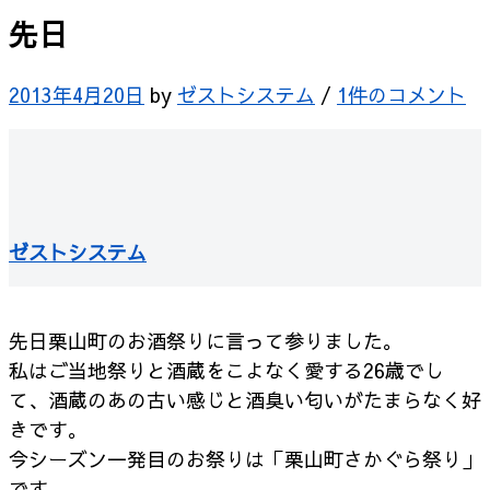
先日
2013年4月20日
by
ゼストシステム
/
1件のコメント
ゼストシステム
先日栗山町のお酒祭りに言って参りました。
私はご当地祭りと酒蔵をこよなく愛する26歳でし
て、酒蔵のあの古い感じと酒臭い匂いがたまらなく好
きです。
今シーズン一発目のお祭りは「栗山町さかぐら祭り」
です。