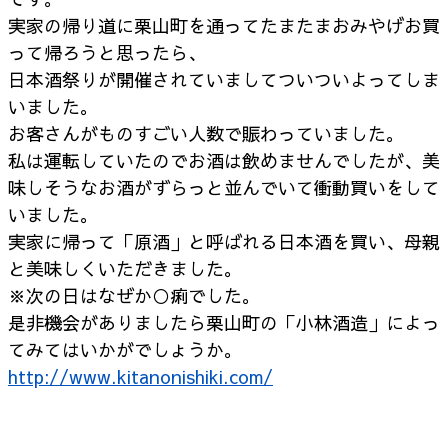
実家の帰り道に栗山町を通ってたまたまおみやげお買
って帰ろうと思ったら、
日本酒祭りが開催されていましてついついよってしま
いました。
お客さんがものすごい人数で賑わっていました。
私は運転していたのでお酒は飲めませんでしたが、美
味しそうなお酒がずらっと並んでいて衝動買いをして
いました。
実家に帰って「原酒」と呼ばれる日本酒を買い、母親
と美味しくいただきました。
※次の日はなぜか○痢でした。
是非機会がありましたら栗山町の「小林酒造」によっ
てみてはいかがでしょうか。
http://www.kitanonishiki.com/