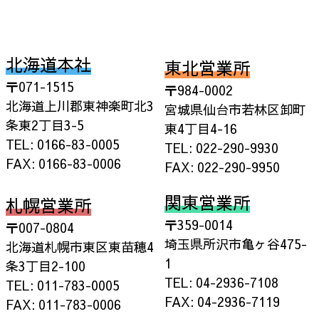
北海道本社
東北営業所
〒071-1515
〒984-0002
北海道上川郡東神楽町北3
宮城県仙台市若林区卸町
条東2丁目3-5
東4丁目4-16
TEL: 0166-83-0005
TEL: 022-290-9930
FAX: 0166-83-0006
FAX: 022-290-9950
関東営業所
札幌営業所
〒359-0014
〒007-0804
埼玉県所沢市亀ヶ谷475-
北海道札幌市東区東苗穂4
1
条3丁目2-100
TEL: 04-2936-7108
TEL: 011-783-0005
FAX: 04-2936-7119
FAX: 011-783-0006