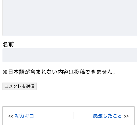
名前
※日本語が含まれない内容は投稿できません。
<<
初カキコ
感激したこと
>>