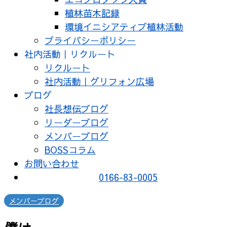
植林苗木記録
環境イニシアティブ植林活動
プライバシーポリシー
社内活動｜リクルート
リクルート
社内活動｜グリフォン広場
ブログ
社長想伝ブログ
リーダーブログ
メンバーブログ
BOSSコラム
お問い合わせ
0166-83-0005
メンバーブログ