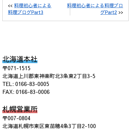
<<
料理初心者による
料理初心者による料理ブロ
料理ブログPart3
グPart2
>>
北海道本社
〒071-1515
北海道上川郡東神楽町北3条東2丁目3-5
TEL: 0166-83-0005
FAX: 0166-83-0006
札幌営業所
〒007-0804
北海道札幌市東区東苗穂4条3丁目2-100