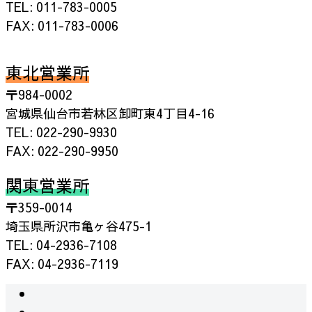
TEL: 011-783-0005
FAX: 011-783-0006
東北営業所
〒984-0002
宮城県仙台市若林区卸町東4丁目4-16
TEL: 022-290-9930
FAX: 022-290-9950
関東営業所
〒359-0014
埼玉県所沢市亀ヶ谷475-1
TEL: 04-2936-7108
FAX: 04-2936-7119