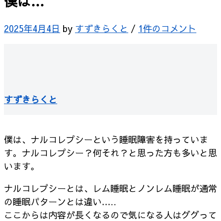
僕は…
2025年4月4日
by
すずきらくと
/
1件のコメント
すずきらくと
僕は、ナルコレプシーという睡眠障害を持っていま
す。ナルコレプシー？何それ？と思った方も多いと思
います。
ナルコレプシーとは、レム睡眠とノンレム睡眠が通常
の睡眠パターンとは違い…..
ここからは内容が長くなるので気になる人はググって