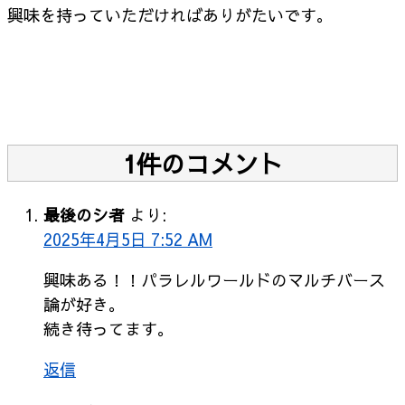
興味を持っていただければありがたいです。
1件のコメント
最後のシ者
より:
2025年4月5日 7:52 AM
興味ある！！パラレルワールドのマルチバース
論が好き。
続き待ってます。
返信