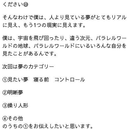
ください😅
そんなわけで僕は、人より見ている夢がとてもリアル
に見え、もう1つの現実に見えます。
僕は、宇宙を飛び回ったり、違う次元、パラレルワー
ルドの地球、パラレルワールドにいるいろんな自分を
見たことがあるんです。
次回は夢のカテゴリー
①見たい夢 寝る前 コントロール
②明晰夢
③操り人形
④その他
のうちの①をお伝えしたいと思います。