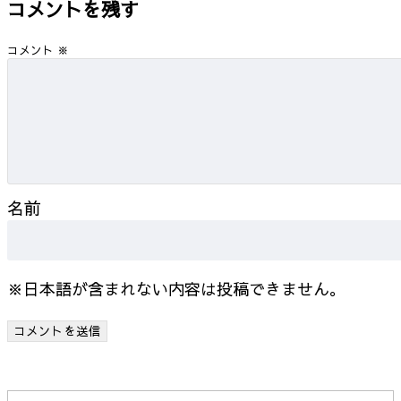
コメントを残す
コメント
※
名前
※日本語が含まれない内容は投稿できません。