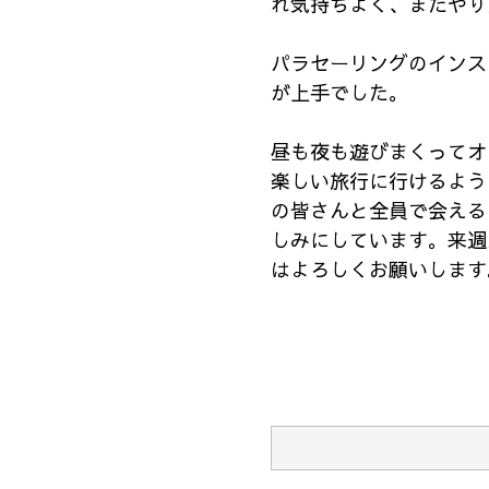
れ気持ちよく、またやり
パラセーリングのインス
が上手でした。
昼も夜も遊びまくってオ
楽しい旅行に行けるよう
の皆さんと全員で会える
しみにしています。来週
はよろしくお願いします