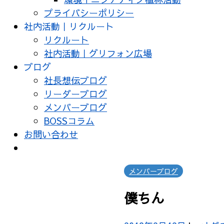
プライバシーポリシー
社内活動｜リクルート
リクルート
社内活動｜グリフォン広場
ブログ
社長想伝ブログ
リーダーブログ
メンバーブログ
BOSSコラム
お問い合わせ
メンバーブログ
僕ちん