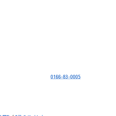
0166-83-0005