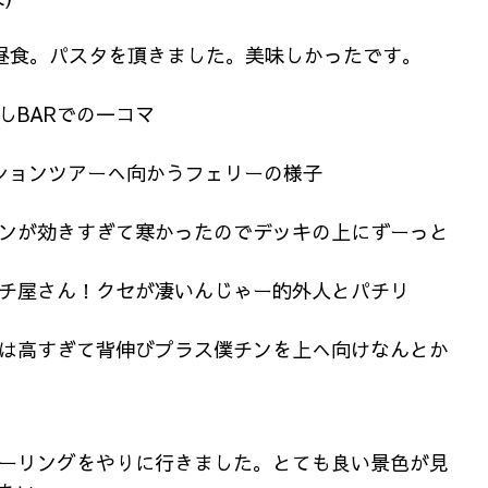
に昼食。パスタを頂きました。美味しかったです。
しBARでの一コマ
ションツアーへ向かうフェリーの様子
ンが効きすぎて寒かったのでデッキの上にずーっと
チ屋さん！クセが凄いんじゃー的外人とパチリ
は高すぎて背伸びプラス僕チンを上へ向けなんとか
ーリングをやりに行きました。とても良い景色が見