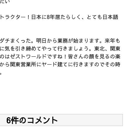
たい
トラクター！日本に8年居たらしく、とても日本語
ダチまくった。明日から業務が始まります。来年も
に気を引き締めてやって行きましょう。東北、関東
のはゼストワールドですね！皆さんの顔を見るの楽
から関東営業所にヤード建てに行きますのでその時
。
6件のコメント