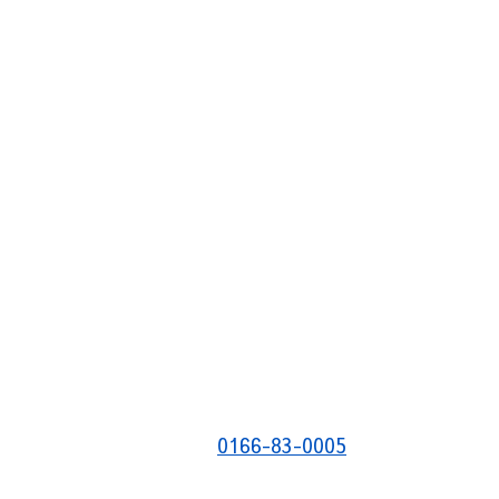
0166-83-0005