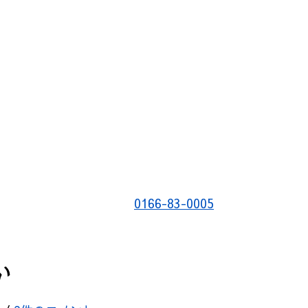
0166-83-0005
い