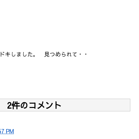
ドキしました。 見つめられて・・
2件のコメント
57 PM