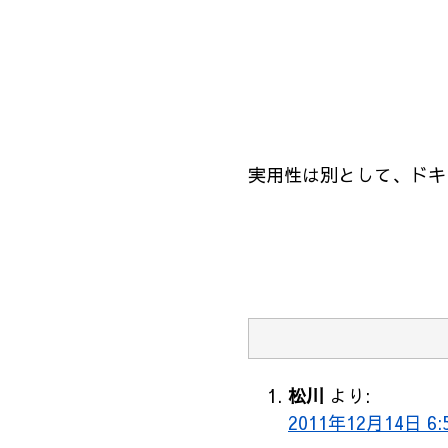
実用性は別として、ドキ
松川
より:
2011年12月14日 6: