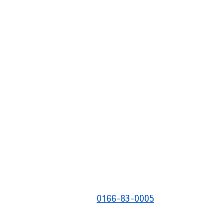
0166-83-0005