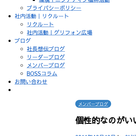
プライバシーポリシー
社内活動｜リクルート
リクルート
社内活動｜グリフォン広場
ブログ
社長想伝ブログ
リーダーブログ
メンバーブログ
BOSSコラム
お問い合わせ
メンバーブログ
個性的なのがい