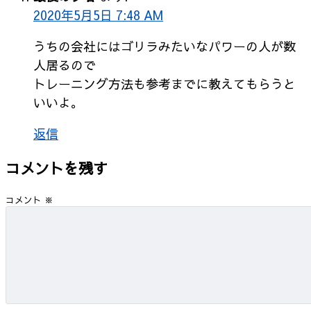
2020年5月5日 7:48 AM
うちの会社にはゴリラみたいなパワーの人が数
人居るので
トレーニング方法も参考までに教えてもらうと
いいよ。
返信
コメントを残す
コメント
※