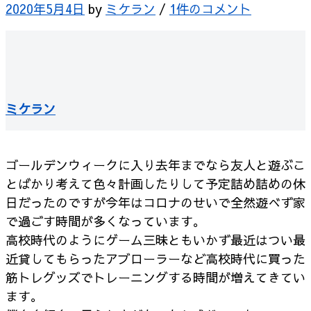
2020年5月4日
by
ミケラン
/
1件のコメント
ミケラン
ゴールデンウィークに入り去年までなら友人と遊ぶこ
とばかり考えて色々計画したりして予定詰め詰めの休
日だったのですが今年はコロナのせいで全然遊べず家
で過ごす時間が多くなっています。
高校時代のようにゲーム三昧ともいかず最近はつい最
近貸してもらったアブローラーなど高校時代に買った
筋トレグッズでトレーニングする時間が増えてきてい
ます。