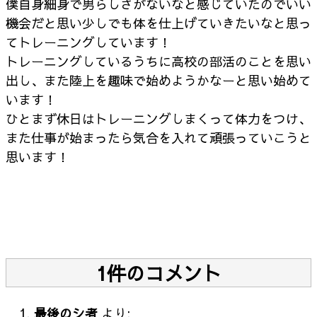
僕自身細身で男らしさがないなと感じていたのでいい
機会だと思い少しでも体を仕上げていきたいなと思っ
てトレーニングしています！
トレーニングしているうちに高校の部活のことを思い
出し、また陸上を趣味で始めようかなーと思い始めて
います！
ひとまず休日はトレーニングしまくって体力をつけ、
また仕事が始まったら気合を入れて頑張っていこうと
思います！
1件のコメント
最後のシ者
より: