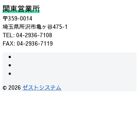
関東営業所
〒359-0014
埼玉県所沢市亀ヶ谷475-1
TEL: 04-2936-7108
FAX: 04-2936-7119
instagram
facebook
RSS
© 2026
ゼストシステム