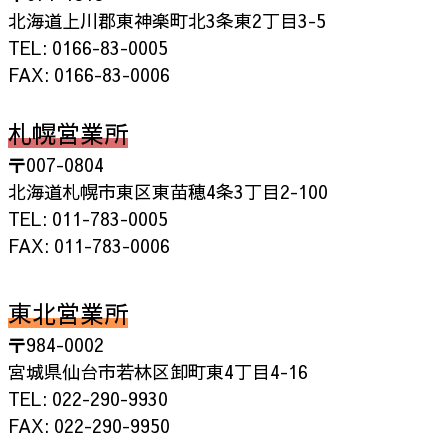
北海道上川郡東神楽町北3条東2丁目3-5
TEL: 0166-83-0005
FAX: 0166-83-0006
札幌営業所
〒007-0804
北海道札幌市東区東苗穂4条3丁目2-100
TEL: 011-783-0005
FAX: 011-783-0006
東北営業所
〒984-0002
宮城県仙台市若林区卸町東4丁目4-16
TEL: 022-290-9930
FAX: 022-290-9950