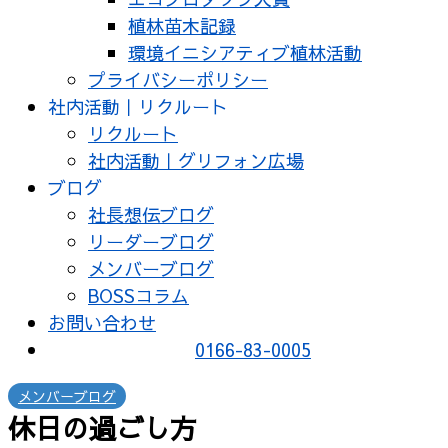
植林苗木記録
環境イニシアティブ植林活動
プライバシーポリシー
社内活動｜リクルート
リクルート
社内活動｜グリフォン広場
ブログ
社長想伝ブログ
リーダーブログ
メンバーブログ
BOSSコラム
お問い合わせ
0166-83-0005
メンバーブログ
休日の過ごし方