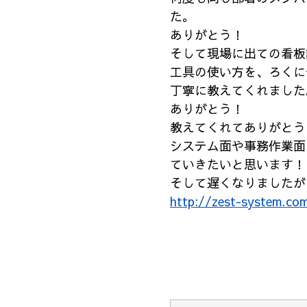
た。
ありがとう！
そして現場に出ての看板
工具の使い方を、ろくに
丁寧に教えてくれました
ありがとう！
教えてくれてありがとう
システム面や事務作業面
ていきたいと思います！
そして遅くなりましたが
http://zest-system.co