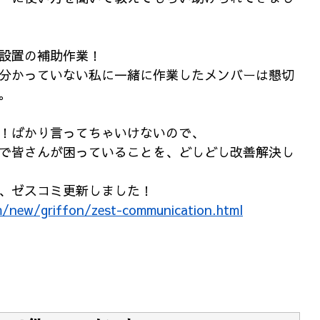
設置の補助作業！
分かっていない私に一緒に作業したメンバーは懇切
。
！ばかり言ってちゃいけないので、
で皆さんが困っていることを、どしどし改善解決し
、ゼスコミ更新しました！
m/new/griffon/zest-communication.html