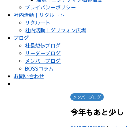
プライバシーポリシー
社内活動｜リクルート
リクルート
社内活動｜グリフォン広場
ブログ
社長想伝ブログ
リーダーブログ
メンバーブログ
BOSSコラム
お問い合わせ
メンバーブログ
今年もあと少し