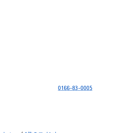
0166-83-0005