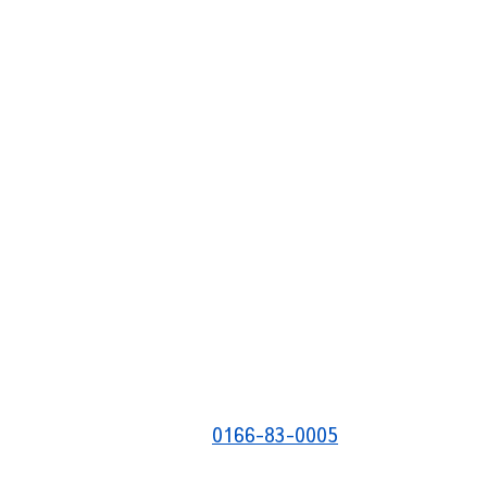
0166-83-0005