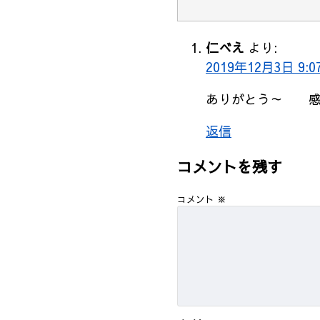
仁べえ
より:
2019年12月3日 9:0
ありがとう～ 感
返信
コメントを残す
コメント
※