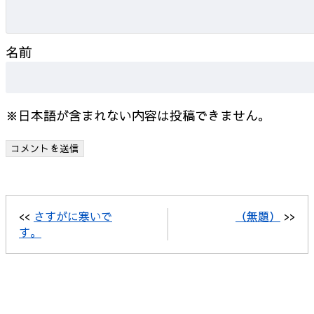
名前
※日本語が含まれない内容は投稿できません。
<<
さすがに寒いで
（無題）
>>
す。