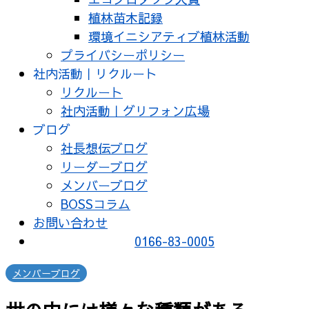
植林苗木記録
環境イニシアティブ植林活動
プライバシーポリシー
社内活動｜リクルート
リクルート
社内活動｜グリフォン広場
ブログ
社長想伝ブログ
リーダーブログ
メンバーブログ
BOSSコラム
お問い合わせ
0166-83-0005
メンバーブログ