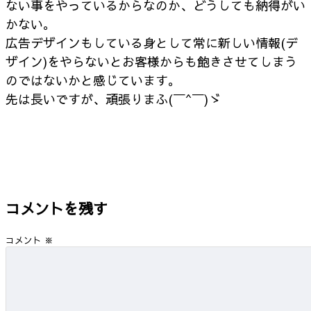
ない事をやっているからなのか、どうしても納得がい
かない。
広告デザインもしている身として常に新しい情報(デ
ザイン)をやらないとお客様からも飽きさせてしまう
のではないかと感じています。
先は長いですが、頑張りまふ(￣^￣)ゞ
コメントを残す
コメント
※