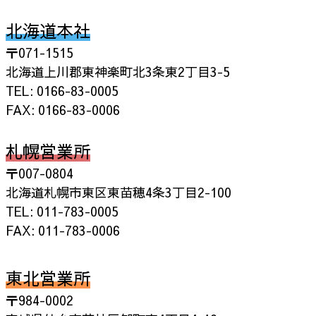
北海道本社
〒071-1515
北海道上川郡東神楽町北3条東2丁目3-5
TEL: 0166-83-0005
FAX: 0166-83-0006
札幌営業所
〒007-0804
北海道札幌市東区東苗穂4条3丁目2-100
TEL: 011-783-0005
FAX: 011-783-0006
東北営業所
〒984-0002