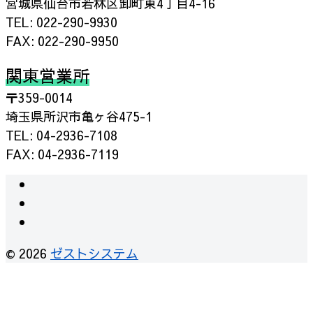
宮城県仙台市若林区卸町東4丁目4-16
TEL: 022-290-9930
FAX: 022-290-9950
関東営業所
〒359-0014
埼玉県所沢市亀ヶ谷475-1
TEL: 04-2936-7108
FAX: 04-2936-7119
instagram
facebook
RSS
© 2026
ゼストシステム