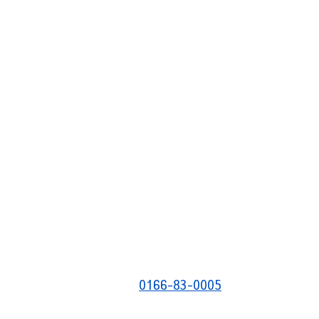
0166-83-0005