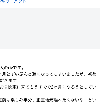
3件のコメント
のrivです。
ヶ月とずいぶんと遅くなってしまいましたが、初め
だきます！
おり関東に来てもうすぐで2ヶ月になろうとしてい
直前は楽しみ半分、正直地元離れたくないなーとい