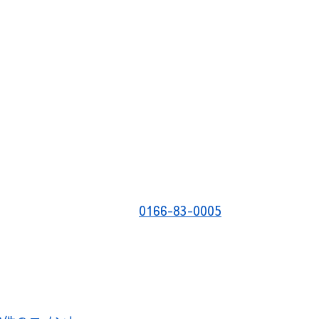
0166-83-0005