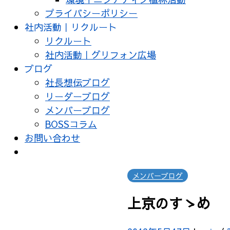
プライバシーポリシー
社内活動｜リクルート
リクルート
社内活動｜グリフォン広場
ブログ
社長想伝ブログ
リーダーブログ
メンバーブログ
BOSSコラム
お問い合わせ
メンバーブログ
上京のすゝめ