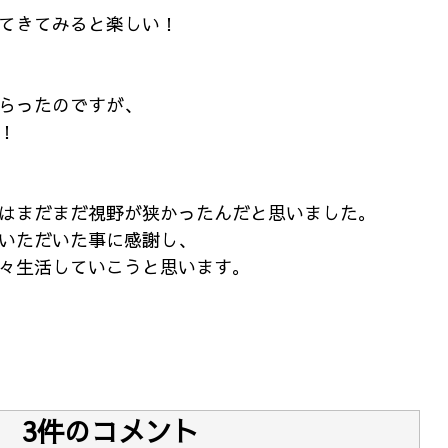
てきてみると楽しい！
らったのですが、
！
はまだまだ視野が狭かったんだと思いました。
いただいた事に感謝し、
々生活していこうと思います。
3件のコメント