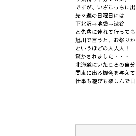
ですが、いざこっちに出
先々週の日曜日には
下北沢→池袋→渋谷
と先輩に連れて行っても
旭川で言うと、お祭りか
というほどの人人人！
驚かされました・・・
北海道にいたころの自分
関東に出る機会を与えて
仕事も遊びも楽しんで日