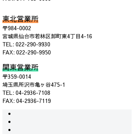
東北営業所
〒984-0002
宮城県仙台市若林区卸町東4丁目4-16
TEL: 022-290-9930
FAX: 022-290-9950
関東営業所
〒359-0014
埼玉県所沢市亀ヶ谷475-1
TEL: 04-2936-7108
FAX: 04-2936-7119