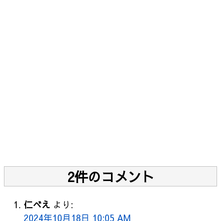
2件のコメント
仁べえ
より:
2024年10月18日 10:05 AM