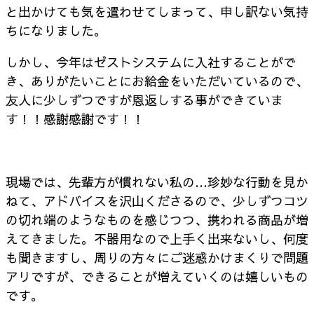
と出かけても気を遣わせてしまって、申し訳ない気持
ちになりました。
しかし、今年はゼストシステムに入社することがで
き、ありがたいことにお給金をいただいているので、
友人に少しずつですが恩返しする事ができていま
す！！感謝感謝です！！
現場では、先輩方が慣れない私の…珍妙な行動を見か
ねて、アドバイスを沢山くださるので、少しずつコツ
の切れ端のようなものを感じつつ、携われる商品が増
えてきました。不器用なので上手く出来ないし、何度
も聞きますし、周りの方々にご迷惑かけまくりで問題
アリですが、できることが増えていくのは嬉しいもの
です。