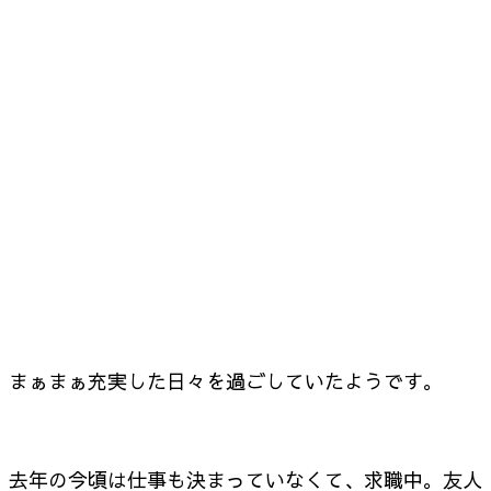
まぁまぁ充実した日々を過ごしていたようです。
去年の今頃は仕事も決まっていなくて、求職中。友人