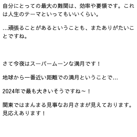
自分にとっての最大の難関は、効率や要領です。これ
は人生のテーマといってもいいくらい。
…頑張ることがあるということも、またありがたいこ
とですね。
さて今夜はスーパームーンな満月です！
地球から一番近い距離での満月ということで…
2024年で最も大きいそうですね～！
関東ではまんまる見事なお月さまが見えております。
見応えあります！