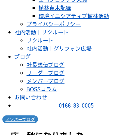
植林苗木記録
環境イニシアティブ植林活動
プライバシーポリシー
社内活動｜リクルート
リクルート
社内活動｜グリフォン広場
ブログ
社長想伝ブログ
リーダーブログ
メンバーブログ
BOSSコラム
お問い合わせ
0166-83-0005
メンバーブログ