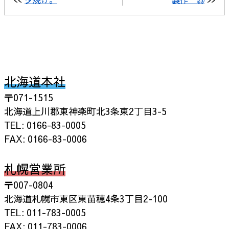
北海道本社
〒071-1515
北海道上川郡東神楽町北3条東2丁目3-5
TEL: 0166-83-0005
FAX: 0166-83-0006
札幌営業所
〒007-0804
北海道札幌市東区東苗穂4条3丁目2-100
TEL: 011-783-0005
FAX: 011-783-0006