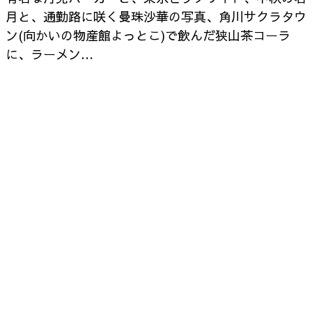
月と、通勤路に咲く曼珠沙華の写真、角川サクラタウ
ン(向かいの物産館よっとこ)で飲んだ狭山茶コーラ
に、ラーメン…