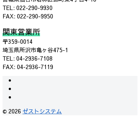
TEL: 022-290-9930
FAX: 022-290-9950
関東営業所
〒359-0014
埼玉県所沢市亀ヶ谷475-1
TEL: 04-2936-7108
FAX: 04-2936-7119
instagram
facebook
RSS
© 2026
ゼストシステム