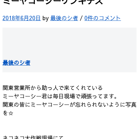
ミーヤコーシーゲンキデス
2018年6月20日
by
最後のシ者
/
0件のコメント
最後のシ者
関東営業所から助っ人で来てくれている
ミーヤコーシー君は毎日現場で頑張ってます。
関東の皆にミーヤコーシーが忘れられないように写真
を☆
ネコネコ大作戦現場にて