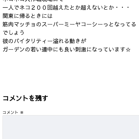
一人でネコ２００回越えたとか超えないとか・・・
関東に帰るときには
筋肉マッチョのスーパーミーヤコーシーっとなってる
でしょう
彼のバイタリティー溢れる動きが
ガーデンの若い連中にも良い刺激になっています☆
コメントを残す
コメント
※