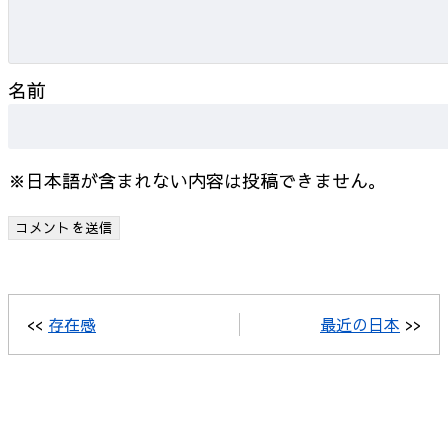
名前
※日本語が含まれない内容は投稿できません。
<<
存在感
最近の日本
>>