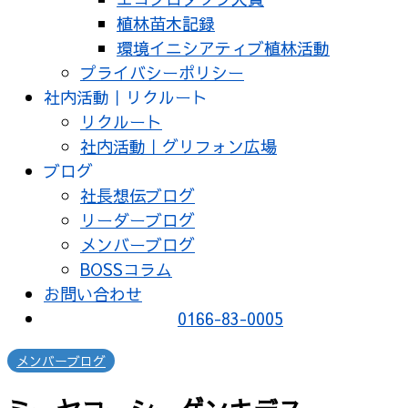
植林苗木記録
環境イニシアティブ植林活動
プライバシーポリシー
社内活動｜リクルート
リクルート
社内活動｜グリフォン広場
ブログ
社長想伝ブログ
リーダーブログ
メンバーブログ
BOSSコラム
お問い合わせ
0166-83-0005
メンバーブログ