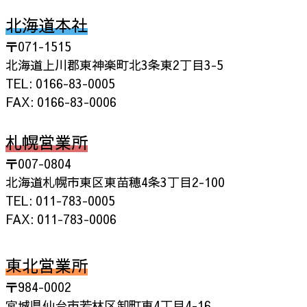
北海道本社
〒071-1515
北海道上川郡東神楽町北3条東2丁目3-5
TEL: 0166-83-0005
FAX: 0166-83-0006
札幌営業所
〒007-0804
北海道札幌市東区東苗穂4条3丁目2-100
TEL: 011-783-0005
FAX: 011-783-0006
東北営業所
〒984-0002
宮城県仙台市若林区卸町東4丁目4-16