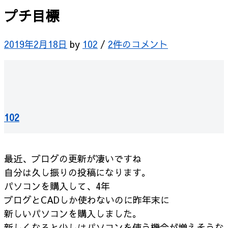
プチ目標
2019年2月18日
by
102
/
2件のコメント
102
最近、ブログの更新が凄いですね
自分は久し振りの投稿になります。
パソコンを購入して、4年
ブログとCADしか使わないのに昨年末に
新しいパソコンを購入しました。
新しくなると少しはパソコンを使う機会が増えそうな