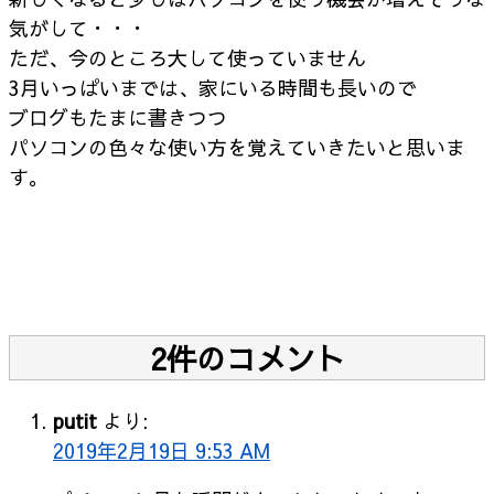
気がして・・・
ただ、今のところ大して使っていません
3月いっぱいまでは、家にいる時間も長いので
ブログもたまに書きつつ
パソコンの色々な使い方を覚えていきたいと思いま
す。
2件のコメント
putit
より:
2019年2月19日 9:53 AM