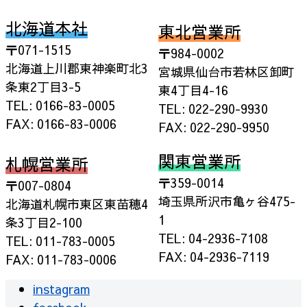
北海道本社
東北営業所
〒071-1515
〒984-0002
北海道上川郡東神楽町北3
宮城県仙台市若林区卸町
条東2丁目3-5
東4丁目4-16
TEL: 0166-83-0005
TEL: 022-290-9930
FAX: 0166-83-0006
FAX: 022-290-9950
関東営業所
札幌営業所
〒359-0014
〒007-0804
埼玉県所沢市亀ヶ谷475-
北海道札幌市東区東苗穂4
1
条3丁目2-100
TEL: 04-2936-7108
TEL: 011-783-0005
FAX: 04-2936-7119
FAX: 011-783-0006
instagram