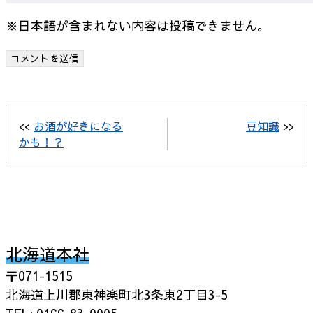
※日本語が含まれない内容は投稿できません。
<<
お酒が好きになる
豆知識
>>
かも！？
北海道本社
〒071-1515
北海道上川郡東神楽町北3条東2丁目3-5