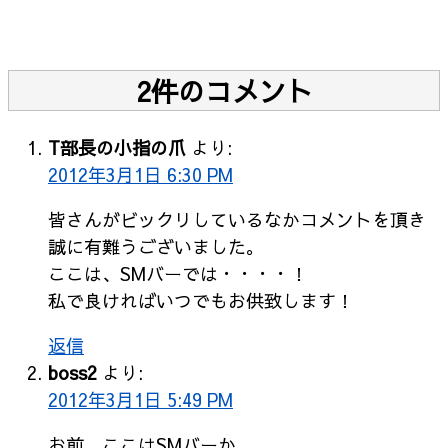
2件のコメント
T部長の小指の爪
より:
2012年3月1日 6:30 PM
皆さんがビックリしているなかコメントを頂き
誠に有難うございました。
ここは、SMバーでは・・・・！
私で良ければいつでもお供致します！
返信
boss2
より:
2012年3月1日 5:49 PM
お前…ここはSMバーか