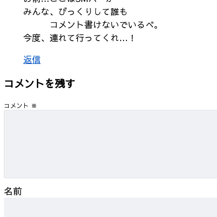
みんな、びっくりして誰も
コメント書けないでいるべ。
今度、連れて行ってくれ…！
返信
コメントを残す
コメント
※
名前