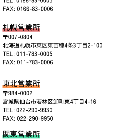
TEL: 0166-83-0005
FAX: 0166-83-0006
札幌営業所
〒007-0804
北海道札幌市東区東苗穂4条3丁目2-100
TEL: 011-783-0005
FAX: 011-783-0006
東北営業所
〒984-0002
宮城県仙台市若林区卸町東4丁目4-16
TEL: 022-290-9930
FAX: 022-290-9950
関東営業所