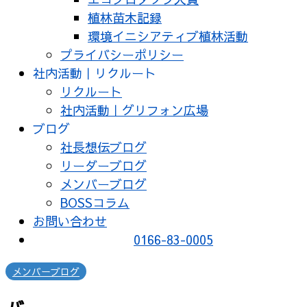
植林苗木記録
環境イニシアティブ植林活動
プライバシーポリシー
社内活動｜リクルート
リクルート
社内活動｜グリフォン広場
ブログ
社長想伝ブログ
リーダーブログ
メンバーブログ
BOSSコラム
お問い合わせ
0166-83-0005
メンバーブログ