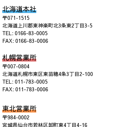
北海道本社
〒071-1515
北海道上川郡東神楽町北3条東2丁目3-5
TEL: 0166-83-0005
FAX: 0166-83-0006
札幌営業所
〒007-0804
北海道札幌市東区東苗穂4条3丁目2-100
TEL: 011-783-0005
FAX: 011-783-0006
東北営業所
〒984-0002
宮城県仙台市若林区卸町東4丁目4-16