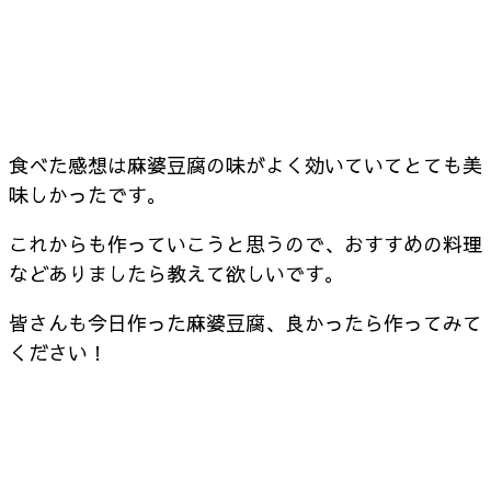
食べた感想は麻婆豆腐の味がよく効いていてとても美
味しかったです。
これからも作っていこうと思うので、おすすめの料理
などありましたら教えて欲しいです。
皆さんも今日作った麻婆豆腐、良かったら作ってみて
ください！