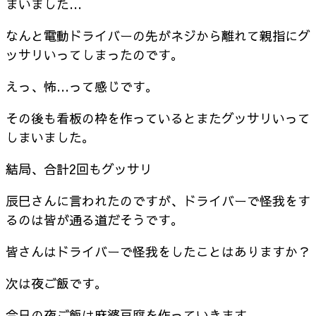
まいました…
なんと電動ドライバーの先がネジから離れて親指にグ
ッサリいってしまったのです。
えっ、怖…って感じです。
その後も看板の枠を作っているとまたグッサリいって
しまいました。
結局、合計2回もグッサリ
辰巳さんに言われたのですが、ドライバーで怪我をす
るのは皆が通る道だそうです。
皆さんはドライバーで怪我をしたことはありますか？
次は夜ご飯です。
今日の夜ご飯は麻婆豆腐を作っていきます。