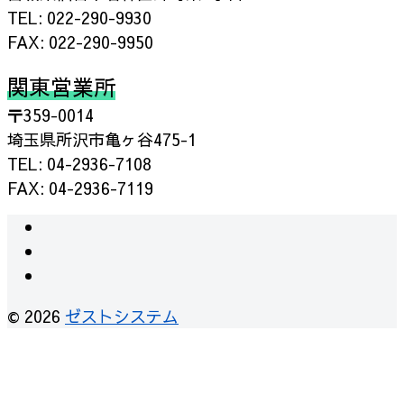
TEL: 022-290-9930
FAX: 022-290-9950
関東営業所
〒359-0014
埼玉県所沢市亀ヶ谷475-1
TEL: 04-2936-7108
FAX: 04-2936-7119
© 2026
ゼストシステム