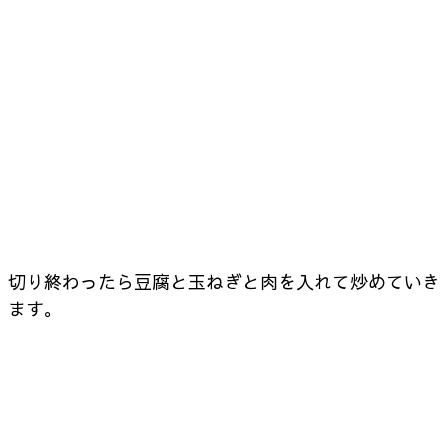
切り終わったら豆腐と玉ねぎと肉を入れて炒めていき
ます。