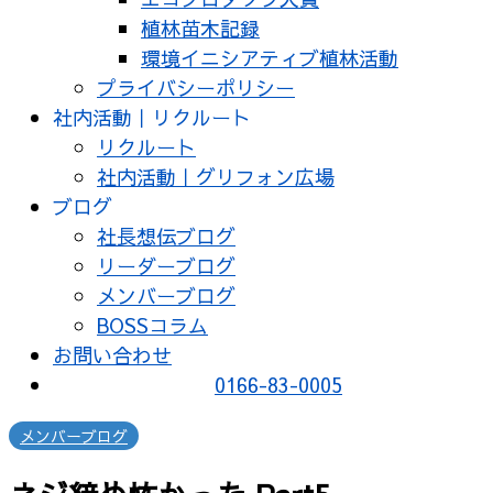
植林苗木記録
環境イニシアティブ植林活動
プライバシーポリシー
社内活動｜リクルート
リクルート
社内活動｜グリフォン広場
ブログ
社長想伝ブログ
リーダーブログ
メンバーブログ
BOSSコラム
お問い合わせ
0166-83-0005
メンバーブログ