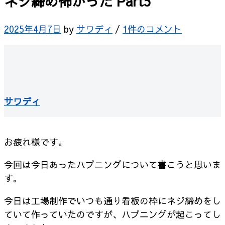
ネジ締め怖かった Part5
2025年4月7日
by
サワディ
/
1件のコメント
サワディ
お疲れ様です。
今回は今日あったハプニングについて書こうと思いま
す。
今日は工場制作でいつも通り看板の枠にネジ締めをし
ていて作っていたのですが、ハプニングが起こってし