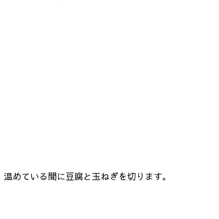
温めている間に豆腐と玉ねぎを切ります。