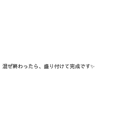
混ぜ終わったら、盛り付けて完成です✨