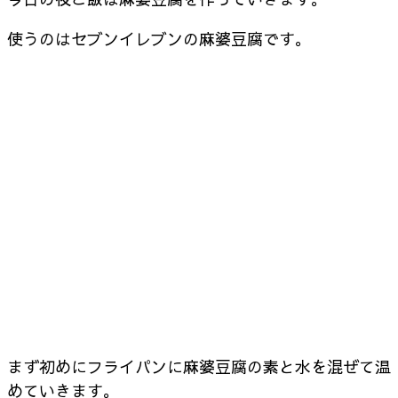
使うのはセブンイレブンの麻婆豆腐です。
まず初めにフライパンに麻婆豆腐の素と水を混ぜて温
めていきます。