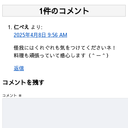
1件のコメント
仁べえ
より:
2025年4月8日 9:56 AM
怪我にはくれぐれも気をつけてくださいネ！
料理も頑張っていて感心します（＾－＾）
返信
コメントを残す
コメント
※