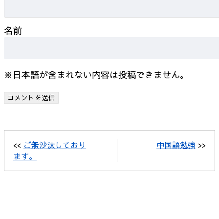
名前
※日本語が含まれない内容は投稿できません。
<<
ご無沙汰しており
中国語勉強
>>
ます。