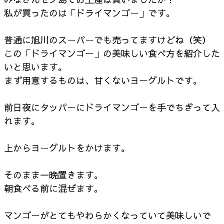
私が買ったのは「ドライマンゴー」です。
普通に旭川のスーパーでも売ってますけどね（笑）
この「ドライマンゴー」の美味しい食べ方を紹介した
いと思います。
まず用意するものは、甘くないヨーグルトです。
前日夜にタッパーにドライマンゴーを手でちぎって入
れます。
上からヨーグルトをかけます。
そのまま一晩置きます。
朝食べる前に混ぜます。
マンゴーがとてもやわらかくなっていて美味しいで