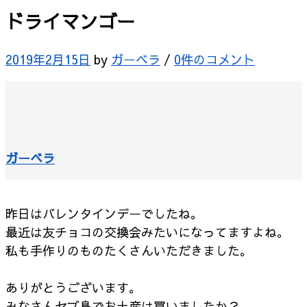
ドライマンゴー
2019年2月15日
by
ガーベラ
/
0件のコメント
ガーベラ
昨日はバレンタインデーでしたね。
最近は友チョコの交換会みたいになってますよね。
私も手作りのものたくさんいただきました。
ありがとうございます。
みなさんセブ島でお土産は買いましたか？