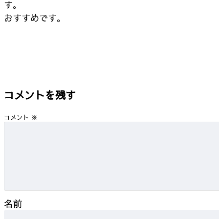
す。
おすすめです。
コメントを残す
コメント
※
名前