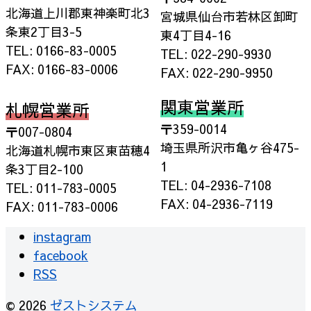
北海道上川郡東神楽町北3
宮城県仙台市若林区卸町
条東2丁目3-5
東4丁目4-16
TEL: 0166-83-0005
TEL: 022-290-9930
FAX: 0166-83-0006
FAX: 022-290-9950
関東営業所
札幌営業所
〒359-0014
〒007-0804
埼玉県所沢市亀ヶ谷475-
北海道札幌市東区東苗穂4
1
条3丁目2-100
TEL: 04-2936-7108
TEL: 011-783-0005
FAX: 04-2936-7119
FAX: 011-783-0006
instagram
facebook
RSS
© 2026
ゼストシステム