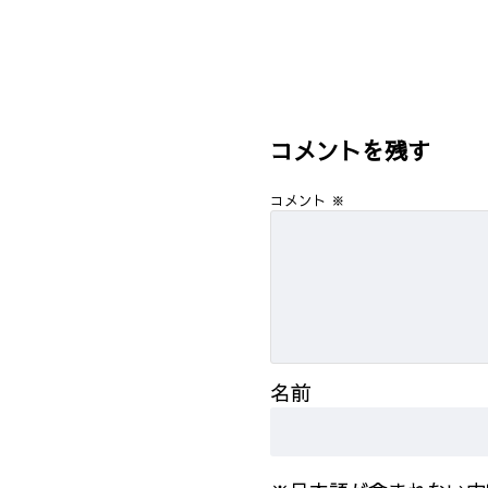
コメントを残す
コメント
※
名前