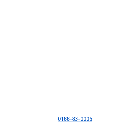
0166-83-0005