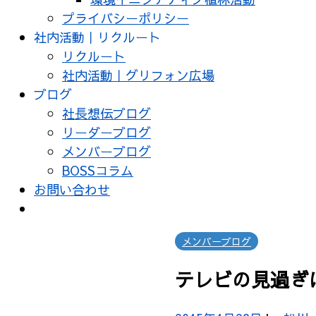
プライバシーポリシー
社内活動｜リクルート
リクルート
社内活動｜グリフォン広場
ブログ
社長想伝ブログ
リーダーブログ
メンバーブログ
BOSSコラム
お問い合わせ
メンバーブログ
テレビの見過ぎ