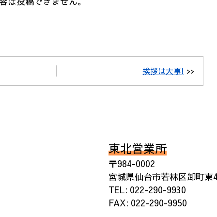
容は投稿できません。
挨拶は大事!
>>
東北営業所
〒984-0002
宮城県仙台市若林区卸町東4丁
TEL: 022-290-9930
FAX: 022-290-9950