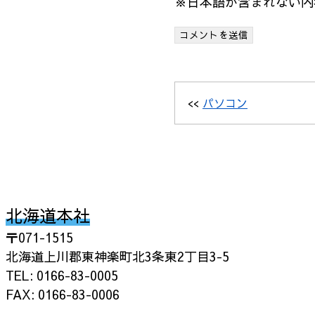
※日本語が含まれない内
<<
パソコン
北海道本社
〒071-1515
北海道上川郡東神楽町北3条東2丁目3-5
TEL: 0166-83-0005
FAX: 0166-83-0006