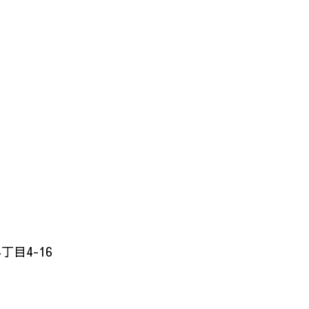
目4-16