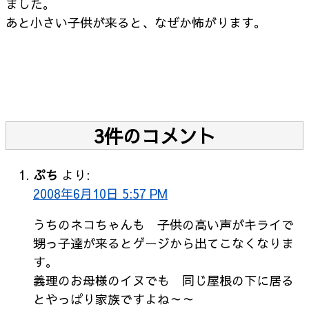
ました。
あと小さい子供が来ると、なぜか怖がります。
3件のコメント
ぷち
より:
2008年6月10日 5:57 PM
うちのネコちゃんも 子供の高い声がキライで
甥っ子達が来るとゲージから出てこなくなりま
す。
義理のお母様のイヌでも 同じ屋根の下に居る
とやっぱり家族ですよね～～