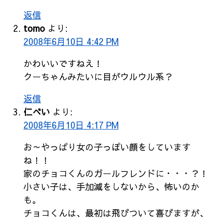
返信
tomo
より:
2008年6月10日 4:42 PM
かわいいですねえ！
クーちゃんみたいに目がウルウル系？
返信
仁べい
より:
2008年6月10日 4:17 PM
お～やっぱり女の子っぽい顔をしています
ね！！
家のチョコくんのガールフレンドに・・・？！
小さい子は、手加減をしないから、怖いのか
も。
チョコくんは、最初は飛びついて喜びますが、