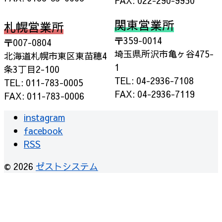
FAX: 022-290-9950
関東営業所
札幌営業所
〒359-0014
〒007-0804
埼玉県所沢市亀ヶ谷475-
北海道札幌市東区東苗穂4
1
条3丁目2-100
TEL: 04-2936-7108
TEL: 011-783-0005
FAX: 04-2936-7119
FAX: 011-783-0006
instagram
facebook
RSS
© 2026
ゼストシステム