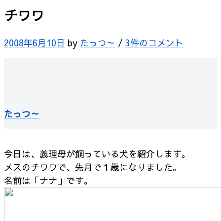
チワワ
2008年6月10日
by
たっつ～
/
3件のコメント
たっつ～
今日は、義理母が飼っている犬を紹介します。
メスのチワワで、先月で１歳になりました。
名前は「ナナ」です。