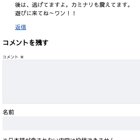
後は、逃げてますよ。カミナリも震えてます。
遊びに来てね～ワン！！
返信
コメントを残す
コメント
※
名前