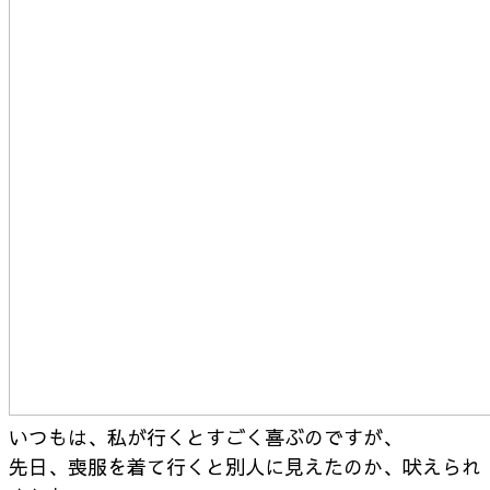
いつもは、私が行くとすごく喜ぶのですが、
先日、喪服を着て行くと別人に見えたのか、吠えられ