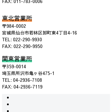
FAX: 011-783-0006
東北営業所
〒984-0002
宮城県仙台市若林区卸町東4丁目4-16
TEL: 022-290-9930
FAX: 022-290-9950
関東営業所
〒359-0014
埼玉県所沢市亀ヶ谷475-1
TEL: 04-2936-7108
FAX: 04-2936-7119
instagram
facebook
RSS