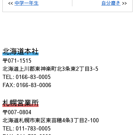
<<
中学一年生
自分磨き
>>
北海道本社
〒071-1515
北海道上川郡東神楽町北3条東2丁目3-5
TEL: 0166-83-0005
FAX: 0166-83-0006
札幌営業所
〒007-0804
北海道札幌市東区東苗穂4条3丁目2-100
TEL: 011-783-0005