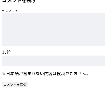
コメントを残す
コメント
※
名前
※日本語が含まれない内容は投稿できません。