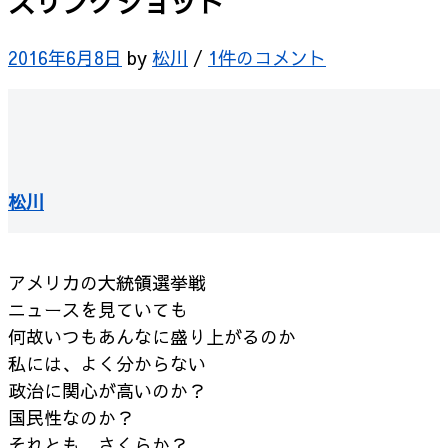
スリングショット
2016年6月8日
by
松川
/
1件のコメント
松川
アメリカの大統領選挙戦
ニュースを見ていても
何故いつもあんなに盛り上がるのか
私には、よく分からない
政治に関心が高いのか？
国民性なのか？
それとも、さくらか？