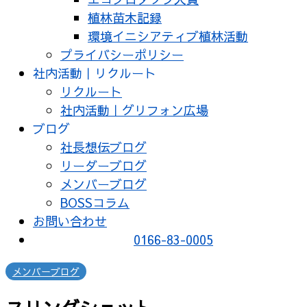
植林苗木記録
環境イニシアティブ植林活動
プライバシーポリシー
社内活動｜リクルート
リクルート
社内活動｜グリフォン広場
ブログ
社長想伝ブログ
リーダーブログ
メンバーブログ
BOSSコラム
お問い合わせ
0166-83-0005
メンバーブログ