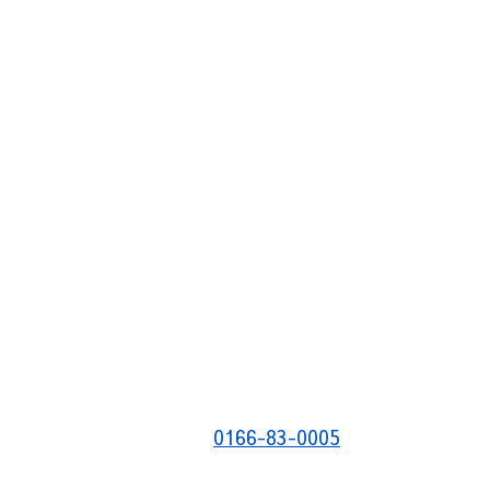
0166-83-0005