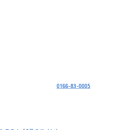
0166-83-0005