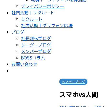
プライバシーポリシー
社内活動｜リクルート
リクルート
社内活動｜グリフォン広場
ブログ
社長想伝ブログ
リーダーブログ
メンバーブログ
BOSSコラム
お問い合わせ
メンバーブログ
スマホvs人間