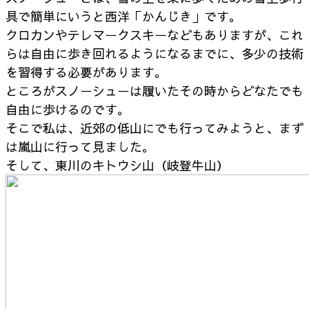
具で
簡単にいうと西洋「かんじき」です。
クロカンやテレマークスキーなどもありますが、
これ
らは自由に歩き回れるようになるまでに、
多少の技術
を習得する必要があります。
ところがスノーシューは履いたその時からどなたでも
自由に歩けるのです。
そこで私は、近郊の低山にでも行ってみようと、
まず
は嵐山に行って見ました。
そして、東川のキトウシ山（岐登牛山）