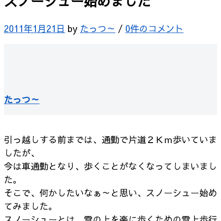
スノーシュー始めました
2011年1月21日
by
たっつ～
/
0件のコメント
たっつ～
引っ越しする前までは、通勤で片道２Ｋｍ歩いていま
したが、
今は車通勤となり、歩くことがなくなってしまいまし
た。
そこで、何かしたいなぁ～と思い、スノーシュー始め
てみました。
スノーシューとは、雪の上を楽に歩くための雪上歩行