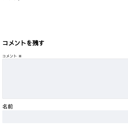
コメントを残す
コメント
※
名前