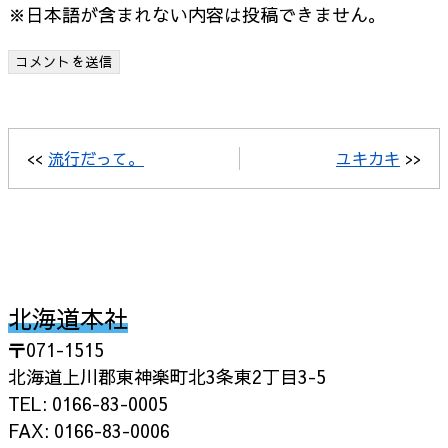
※日本語が含まれない内容は投稿できません。
<<
流行だって。
ユキカキ
>>
北海道本社
〒071-1515
北海道上川郡東神楽町北3条東2丁目3-5
TEL: 0166-83-0005
FAX: 0166-83-0006