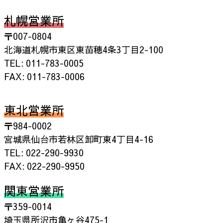
札幌営業所
〒007-0804
北海道札幌市東区東苗穂4条3丁目2-100
TEL: 011-783-0005
FAX: 011-783-0006
東北営業所
〒984-0002
宮城県仙台市若林区卸町東4丁目4-16
TEL: 022-290-9930
FAX: 022-290-9950
関東営業所
〒359-0014
埼玉県所沢市亀ヶ谷475-1