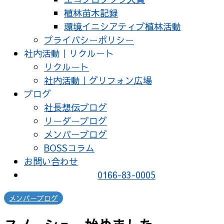
植林苗木記録
環境イニシアティブ植林活動
プライバシーポリシー
社内活動｜リクルート
リクルート
社内活動｜グリフォン広場
ブログ
社長想伝ブログ
リーダーブログ
メンバーブログ
BOSSコラム
お問い合わせ
0166-83-0005
メンバーブログ