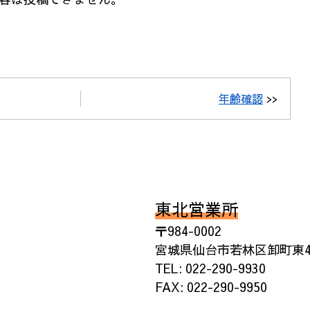
年齢確認
>>
東北営業所
〒984-0002
宮城県仙台市若林区卸町東4丁
TEL: 022-290-9930
FAX: 022-290-9950