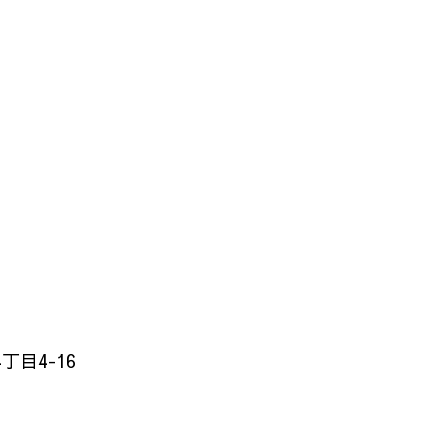
目4-16