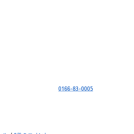
0166-83-0005