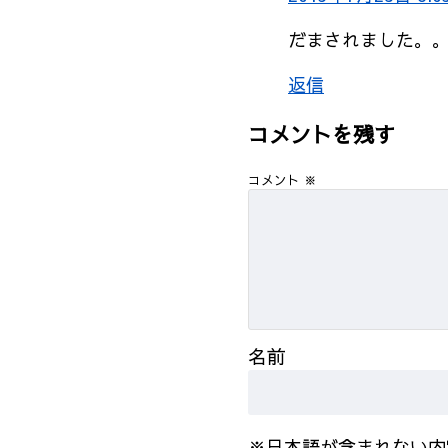
だまされました。
返信
コメントを残す
コメント
※
名前
※日本語が含まれない内