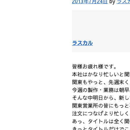
2013年7月24日
by
ラス
ラスカル
皆様お疲れ様です。
本社はかなり忙しいと聞
関東もやっと、先週末く
今週の製作・業務は朝早
そんな中明日から、新し
関東営業所の皆にもっと
注文につなげより忙しく
あっ、タイトルは全く関
きっとタイトルだけでこ