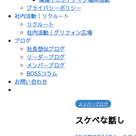
プライバシーポリシー
社内活動｜リクルート
リクルート
社内活動｜グリフォン広場
ブログ
社長想伝ブログ
リーダーブログ
メンバーブログ
BOSSコラム
お問い合わせ
メンバーブログ
スケベな話し