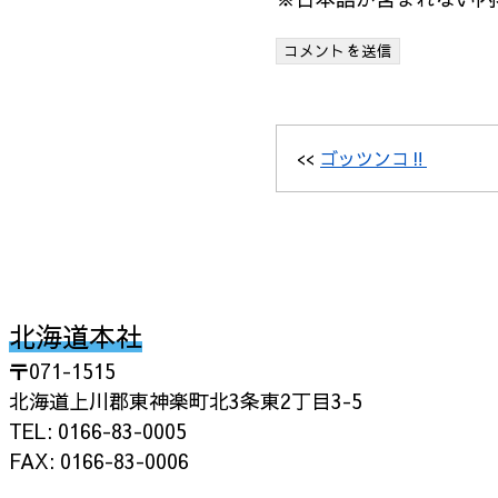
<<
ゴッツンコ‼
北海道本社
〒071-1515
北海道上川郡東神楽町北3条東2丁目3-5
TEL: 0166-83-0005
FAX: 0166-83-0006