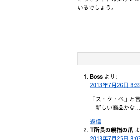
いるでしょう。
Boss
より:
2013年7月26日 8:3
「ス・ケ・ベ」と
新しい商品かな…
返信
T所長の親指の爪
よ
2013年7月25日 8:0