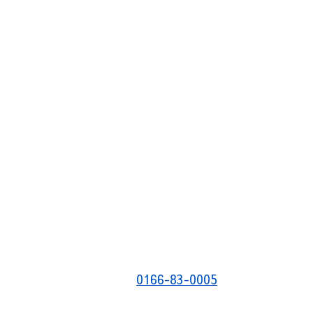
0166-83-0005