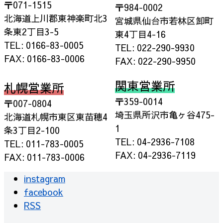
〒071-1515
〒984-0002
北海道上川郡東神楽町北3
宮城県仙台市若林区卸町
条東2丁目3-5
東4丁目4-16
TEL: 0166-83-0005
TEL: 022-290-9930
FAX: 0166-83-0006
FAX: 022-290-9950
関東営業所
札幌営業所
〒359-0014
〒007-0804
埼玉県所沢市亀ヶ谷475-
北海道札幌市東区東苗穂4
1
条3丁目2-100
TEL: 04-2936-7108
TEL: 011-783-0005
FAX: 04-2936-7119
FAX: 011-783-0006
instagram
facebook
RSS