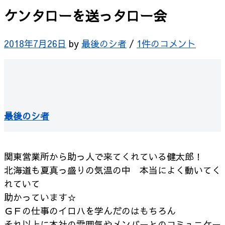
ケンタローを送っタロー会
2018年7月26日
by
最後のシ者
/
1件のコメント
最後のシ者
関東営業所から助っ人で来てくれている健太郎！
北海道も夏真っ盛りの気温の中 本当によく動いてく
れていて
助かっています☆
ＧＦの仕事のイロハを学んだのはもちろん
それ以上に本社の雰囲気やメンバーとのコミュニケー