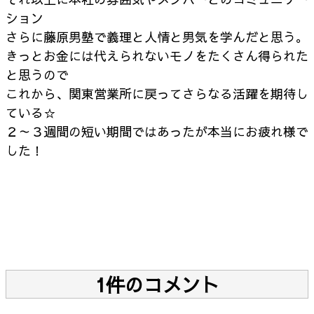
ション
さらに藤原男塾で義理と人情と男気を学んだと思う。
きっとお金には代えられないモノをたくさん得られた
と思うので
これから、関東営業所に戻ってさらなる活躍を期待し
ている☆
２～３週間の短い期間ではあったが本当にお疲れ様で
した！
1件のコメント