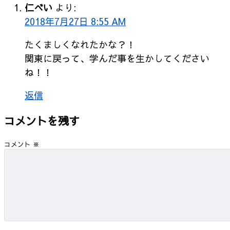
仁べい
より:
2018年7月27日 8:55 AM
たくましくなれたかな？！
関東に戻って、学んだ事を生かしてください
ね！！
返信
コメントを残す
コメント
※