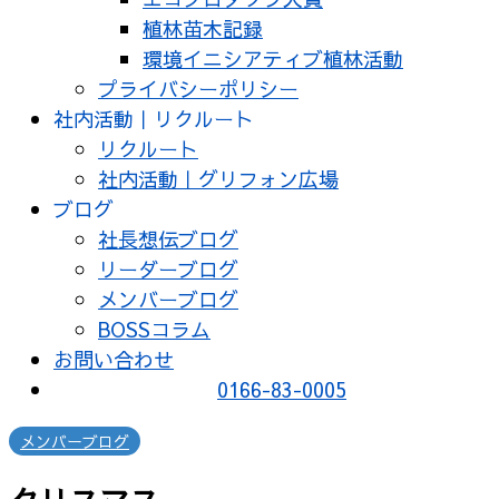
植林苗木記録
環境イニシアティブ植林活動
プライバシーポリシー
社内活動｜リクルート
リクルート
社内活動｜グリフォン広場
ブログ
社長想伝ブログ
リーダーブログ
メンバーブログ
BOSSコラム
お問い合わせ
0166-83-0005
メンバーブログ