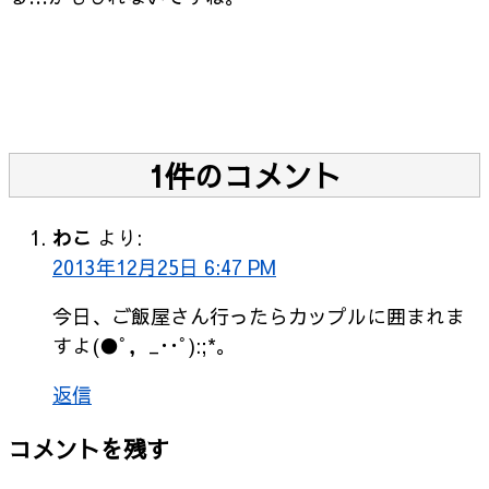
1件のコメント
わこ
より:
2013年12月25日 6:47 PM
今日、ご飯屋さん行ったらカップルに囲まれま
すよ(●ﾟ，_･･ﾟ):;*｡
返信
コメントを残す