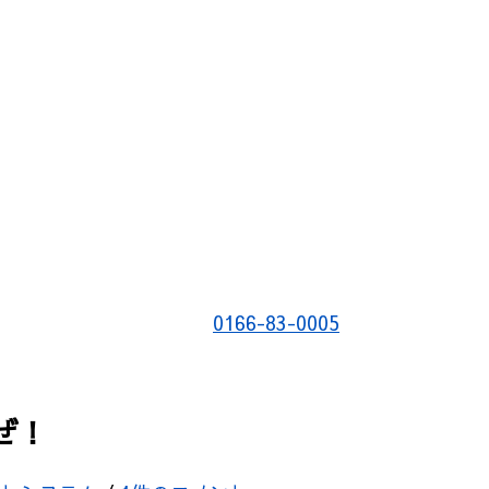
0166-83-0005
ぜ！