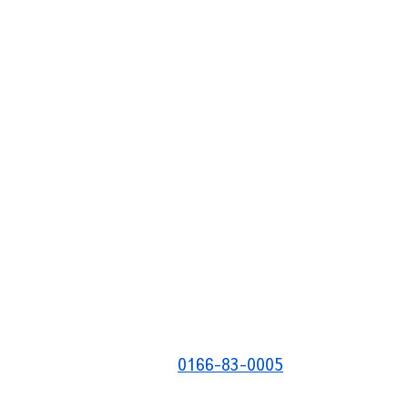
0166-83-0005