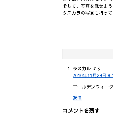
そして、写真を載せよう
タスカラの写真も待って
ラスカル
より:
2010年11月29日 8:
ゴールデンウィー
返信
コメントを残す