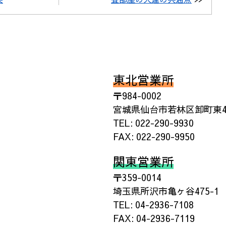
東北営業所
〒984-0002
宮城県仙台市若林区卸町東4丁
TEL: 022-290-9930
FAX: 022-290-9950
関東営業所
〒359-0014
埼玉県所沢市亀ヶ谷475-1
TEL: 04-2936-7108
FAX: 04-2936-7119