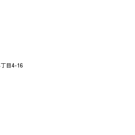
目4-16