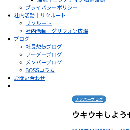
プライバシーポリシー
社内活動｜リクルート
リクルート
社内活動｜グリフォン広場
ブログ
社長想伝ブログ
リーダーブログ
メンバーブログ
BOSSコラム
お問い合わせ
メンバーブログ
ウキウキしよう