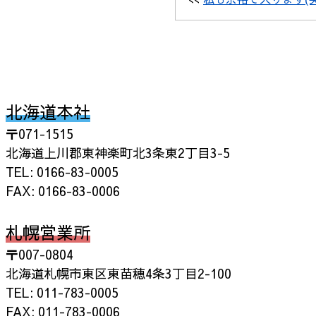
北海道本社
〒071-1515
北海道上川郡東神楽町北3条東2丁目3-5
TEL: 0166-83-0005
FAX: 0166-83-0006
札幌営業所
〒007-0804
北海道札幌市東区東苗穂4条3丁目2-100
TEL: 011-783-0005
FAX: 011-783-0006