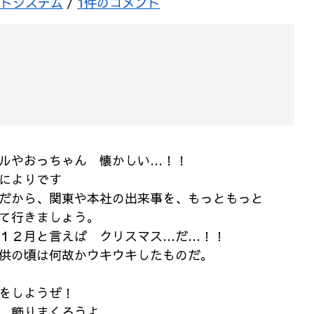
トシステム
/
1件のコメント
ルやおっちゃん 懐かしい…！！
によりです
だから、関東や本社の出来事を、もっともっと
て行きましょう。
２月と言えば クリスマス…だ…！！
供の頃は何故かウキウキしたものだ。
をしようぜ！
、飾りまくろうよ