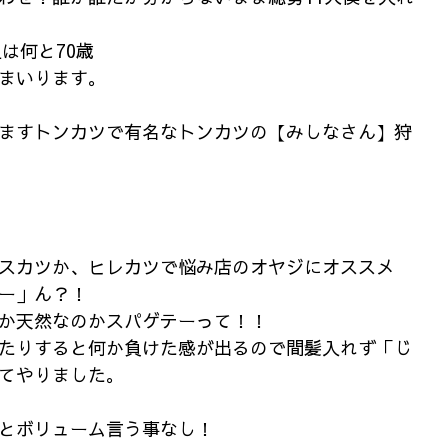
上は何と70歳
まいります。
ますトンカツで有名なトンカツの【みしなさん】狩
スカツか、ヒレカツで悩み店のオヤジにオススメ
ー」ん？！
か天然なのかスパゲテーって！！
たりすると何か負けた感が出るので間髪入れず「じ
てやりました。
とボリューム言う事なし！