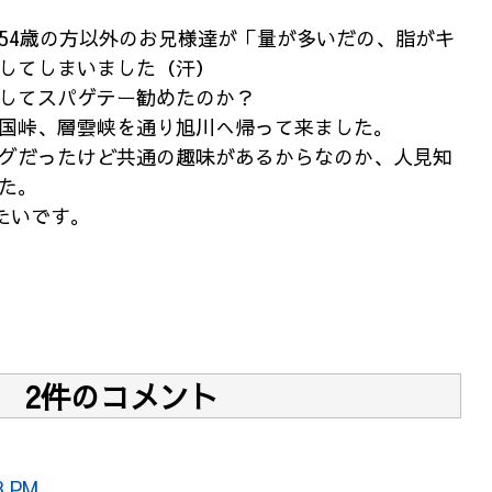
54歳の方以外のお兄様達が「量が多いだの、脂がキ
してしまいました（汗）
してスパゲテー勧めたのか？
国峠、層雲峡を通り旭川へ帰って来ました。
グだったけど共通の趣味があるからなのか、人見知
た。
たいです。
2件のコメント
8 PM