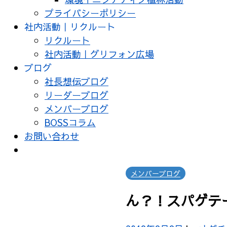
プライバシーポリシー
社内活動｜リクルート
リクルート
社内活動｜グリフォン広場
ブログ
社長想伝ブログ
リーダーブログ
メンバーブログ
BOSSコラム
お問い合わせ
メンバーブログ
ん？！スパゲテ