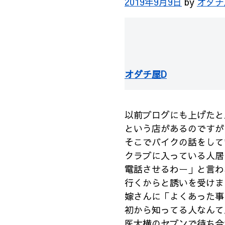
2019年9月9日
by
オダチ
オダチ屋D
以前ブログにも上げたと
という店があるのですが
そこでバイクの話をして
クラブに入っている人居
電話させるわー」と言わ
行くからと誘いを受けま
嫁さんに「よくあった事
初から知ってる人なんて
医大横のセブンで待ち合