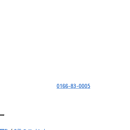
0166-83-0005
ー