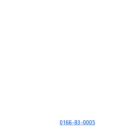
0166-83-0005