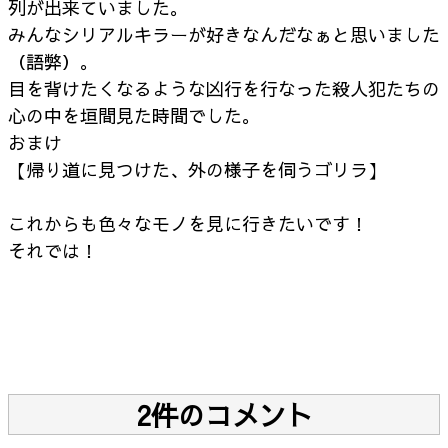
列が出来ていました。
みんなシリアルキラーが好きなんだなぁと思いました
（語弊）。
目を背けたくなるような凶行を行なった殺人犯たちの
心の中を垣間見た時間でした。
おまけ
【帰り道に見つけた、外の様子を伺うゴリラ】
これからも色々なモノを見に行きたいです！
それでは！
2件のコメント