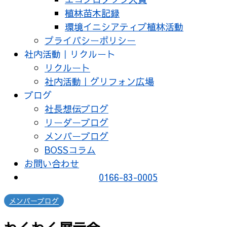
植林苗木記録
環境イニシアティブ植林活動
プライバシーポリシー
社内活動｜リクルート
リクルート
社内活動｜グリフォン広場
ブログ
社長想伝ブログ
リーダーブログ
メンバーブログ
BOSSコラム
お問い合わせ
0166-83-0005
メンバーブログ