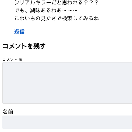
シリアルキラーだと思われる？？？
でも、興味あるわあ～～～
こわいもの見たさで検索してみるね
返信
コメントを残す
コメント
※
名前