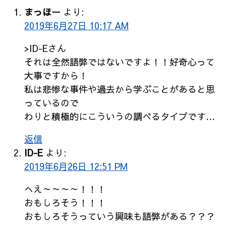
まっほー
より:
2019年6月27日 10:17 AM
>ID-Eさん
それは全然語弊ではないですよ！！好奇心って
大事ですから！
私は悲惨な事件や過去から学ぶことがあると思
っているので
わりと積極的にこういうの調べるタイプです…
返信
ID-E
より:
2019年6月26日 12:51 PM
へえ～～～～！！！
おもしろそう！！！
おもしろそうっていう興味も語弊がある？？？