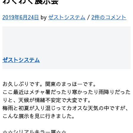
わくわく展示会
2019年6月24日
by
ゼストシステム
/
2件のコメント
ゼストシステム
お久しぶりです。関東のまっほーです。
ここ最近はメチャ暑だったり寒かったり雨降りだった
りと、天候が情緒不安定で大変です。
梅雨と初夏が入り混じってカオスな天気の中ですが、
こんな展示を見に行きました。
☆☆シリアルキラー展☆☆