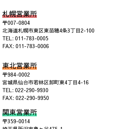
札幌営業所
〒007-0804
北海道札幌市東区東苗穂4条3丁目2-100
TEL: 011-783-0005
FAX: 011-783-0006
東北営業所
〒984-0002
宮城県仙台市若林区卸町東4丁目4-16
TEL: 022-290-9930
FAX: 022-290-9950
関東営業所
〒359-0014
埼玉県所沢市亀ヶ谷475-1