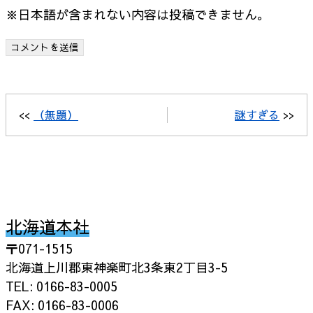
※日本語が含まれない内容は投稿できません。
<<
（無題）
謎すぎる
>>
北海道本社
〒071-1515
北海道上川郡東神楽町北3条東2丁目3-5
TEL: 0166-83-0005
FAX: 0166-83-0006