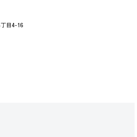
目4-16