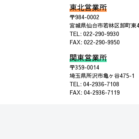
東北営業所
〒984-0002
宮城県仙台市若林区卸町東4丁
TEL: 022-290-9930
FAX: 022-290-9950
関東営業所
〒359-0014
埼玉県所沢市亀ヶ谷475-1
TEL: 04-2936-7108
FAX: 04-2936-7119