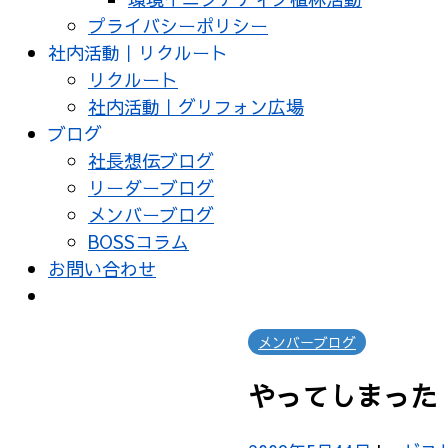
プライバシーポリシー
社内活動｜リクルート
リクルート
社内活動｜グリフォン広場
ブログ
社長想伝ブログ
リーダーブログ
メンバーブログ
BOSSコラム
お問い合わせ
メンバーブログ
やってしまった