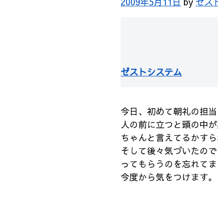
2009年5月11日
by
ゼス
ゼストシステム
今日、初めて朝礼の担当
人の前に立つと頭の中が
ちゃんと言えてるかすら
そして後々気づいたので
ってもらうのを忘れてま
今度から気をつけます。