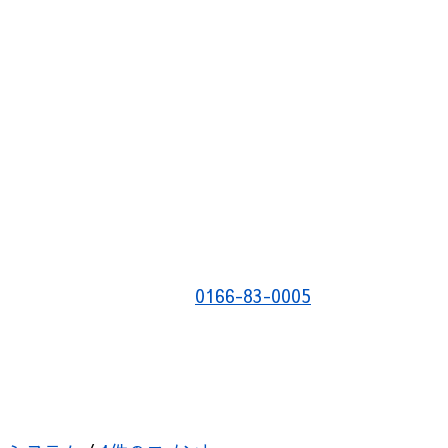
0166-83-0005