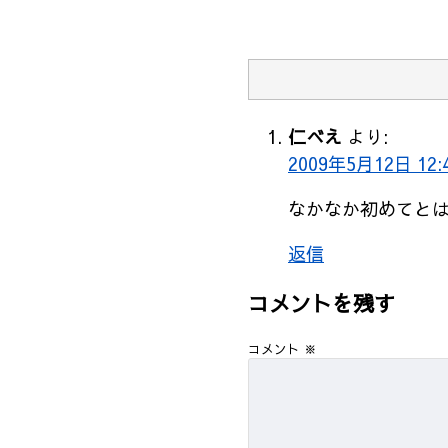
仁べえ
より:
2009年5月12日 12:
なかなか初めてと
返信
コメントを残す
コメント
※