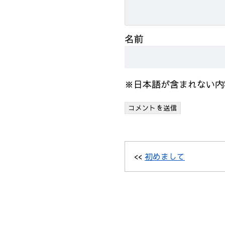
名前
※日本語が含まれない内
<<
初めまして