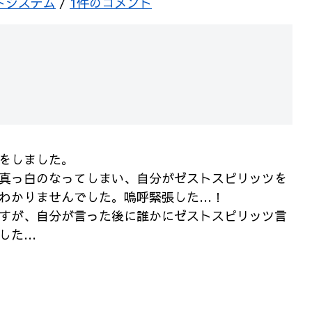
トシステム
/
1件のコメント
をしました。
真っ白のなってしまい、自分がゼストスピリッツを
わかりませんでした。嗚呼緊張した…！
すが、自分が言った後に誰かにゼストスピリッツ言
した…