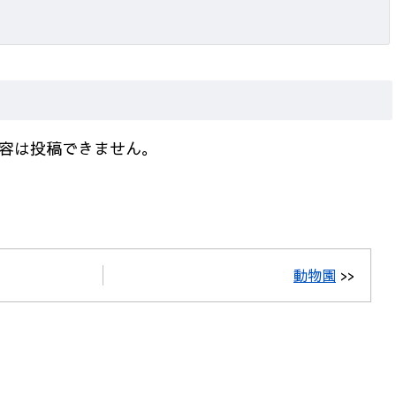
容は投稿できません。
動物園
>>