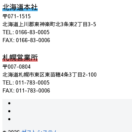
北海道本社
〒071-1515
北海道上川郡東神楽町北3条東2丁目3-5
TEL: 0166-83-0005
FAX: 0166-83-0006
札幌営業所
〒007-0804
北海道札幌市東区東苗穂4条3丁目2-100
TEL: 011-783-0005
FAX: 011-783-0006