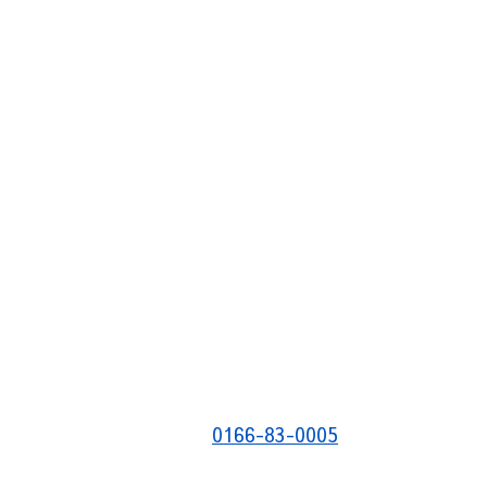
0166-83-0005