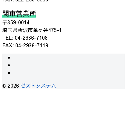
関東営業所
〒359-0014
埼玉県所沢市亀ヶ谷475-1
TEL: 04-2936-7108
FAX: 04-2936-7119
instagram
facebook
RSS
© 2026
ゼストシステム