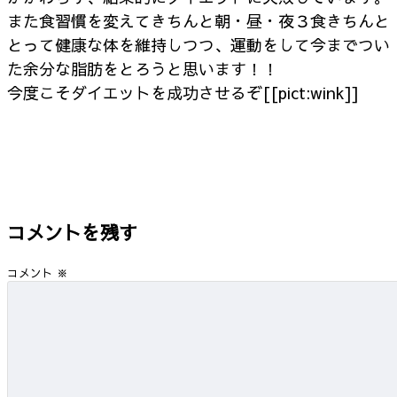
また食習慣を変えてきちんと朝・昼・夜３食きちんと
とって健康な体を維持しつつ、運動をして今までつい
た余分な脂肪をとろうと思います！！
今度こそダイエットを成功させるぞ[[pict:wink]]
コメントを残す
コメント
※