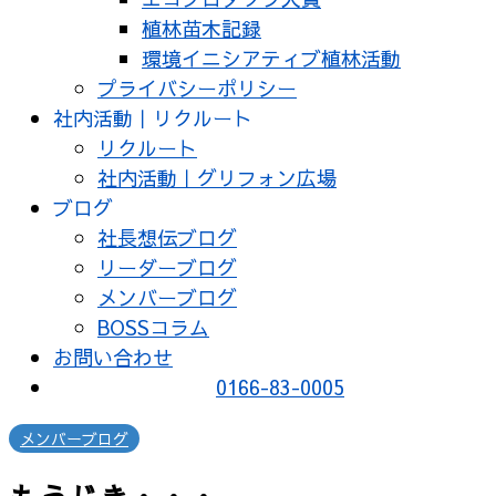
植林苗木記録
環境イニシアティブ植林活動
プライバシーポリシー
社内活動｜リクルート
リクルート
社内活動｜グリフォン広場
ブログ
社長想伝ブログ
リーダーブログ
メンバーブログ
BOSSコラム
お問い合わせ
0166-83-0005
メンバーブログ