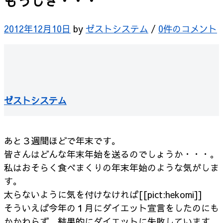
もうじき・・・
2012年12月10日
by
ゼストシステム
/
0件のコメント
ゼストシステム
あと３週間ほどで年末です。
皆さんはどんな年末年始を送るのでしょうか・・・。
私はおそらく食べまくりの年末年始のような気がしま
す。
太らないように気を付けなければ[[pict:hekomi]]
そういえば今年の１月にダイエット宣言をしたのにも
かかわらず、結果的にダイエットに失敗しています。