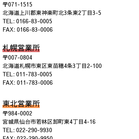
〒071-1515
北海道上川郡東神楽町北3条東2丁目3-5
TEL: 0166-83-0005
FAX: 0166-83-0006
札幌営業所
〒007-0804
北海道札幌市東区東苗穂4条3丁目2-100
TEL: 011-783-0005
FAX: 011-783-0006
東北営業所
〒984-0002
宮城県仙台市若林区卸町東4丁目4-16
TEL: 022-290-9930
FAX: 022-290-9950