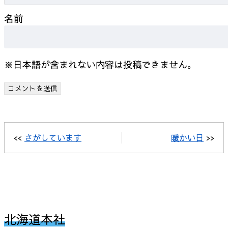
名前
※日本語が含まれない内容は投稿できません。
<<
さがしています
暖かい日
>>
北海道本社