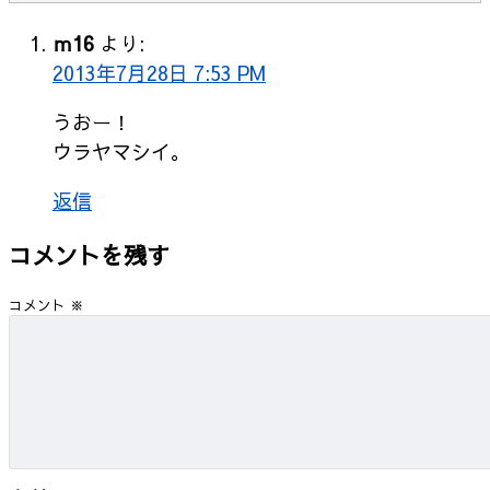
ｍ16
より:
2013年7月28日 7:53 PM
うおー！
ウラヤマシイ。
返信
コメントを残す
コメント
※