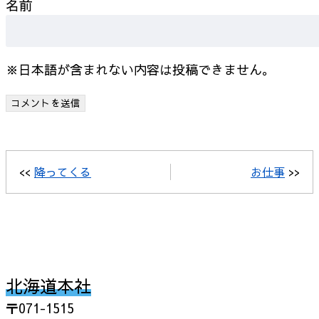
名前
※日本語が含まれない内容は投稿できません。
<<
降ってくる
お仕事
>>
北海道本社
〒071-1515