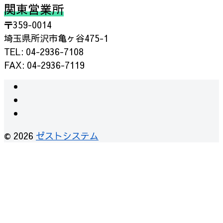
関東営業所
〒359-0014
埼玉県所沢市亀ヶ谷475-1
TEL: 04-2936-7108
FAX: 04-2936-7119
© 2026
ゼストシステム