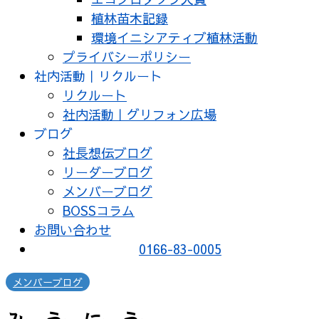
植林苗木記録
環境イニシアティブ植林活動
プライバシーポリシー
社内活動｜リクルート
リクルート
社内活動｜グリフォン広場
ブログ
社長想伝ブログ
リーダーブログ
メンバーブログ
BOSSコラム
お問い合わせ
0166-83-0005
メンバーブログ