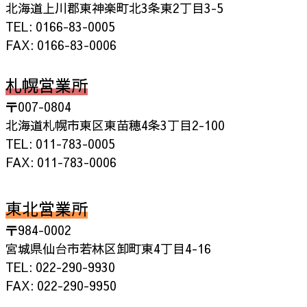
北海道上川郡東神楽町北3条東2丁目3-5
TEL: 0166-83-0005
FAX: 0166-83-0006
札幌営業所
〒007-0804
北海道札幌市東区東苗穂4条3丁目2-100
TEL: 011-783-0005
FAX: 011-783-0006
東北営業所
〒984-0002
宮城県仙台市若林区卸町東4丁目4-16
TEL: 022-290-9930
FAX: 022-290-9950