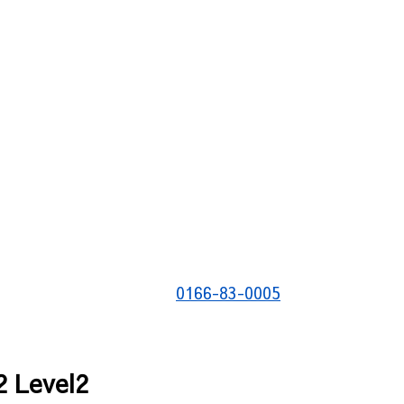
0166-83-0005
Level2