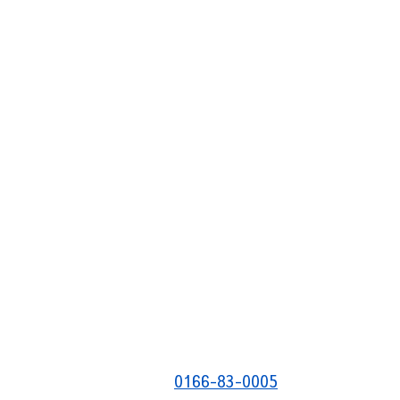
0166-83-0005