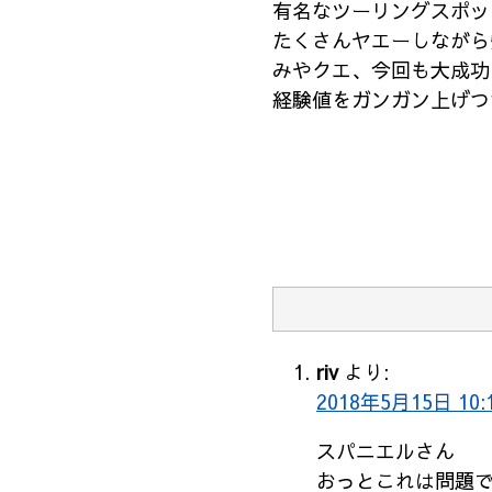
有名なツーリングスポッ
たくさんヤエーしながら
みやクエ、今回も大成功
経験値をガンガン上げつ
riv
より:
2018年5月15日 10:
スパニエルさん
おっとこれは問題