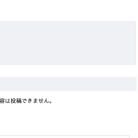
容は投稿できません。