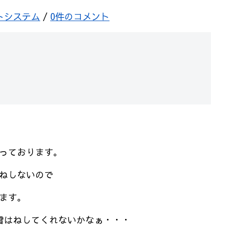
トシステム
/
0件のコメント
っております。
ねしないので
ます。
雪はねしてくれないかなぁ・・・