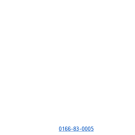
0166-83-0005