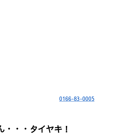
0166-83-0005
ん・・・タイヤキ！