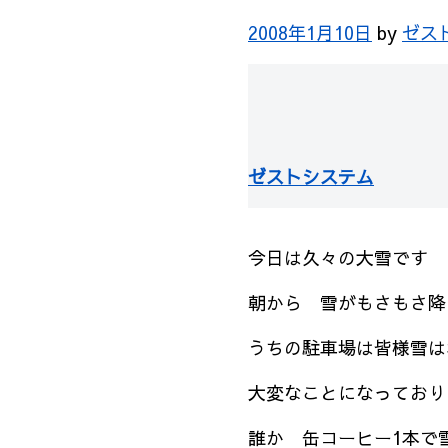
2008年1月10日
by
ゼス
ゼストシステム
今日は久々の大雪です
朝から 雪がもさもさ降
うちの駐車場は皆様雪は
大変なことになっており
誰か 缶コーヒー1本で