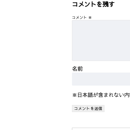
コメントを残す
コメント
※
名前
※日本語が含まれない内