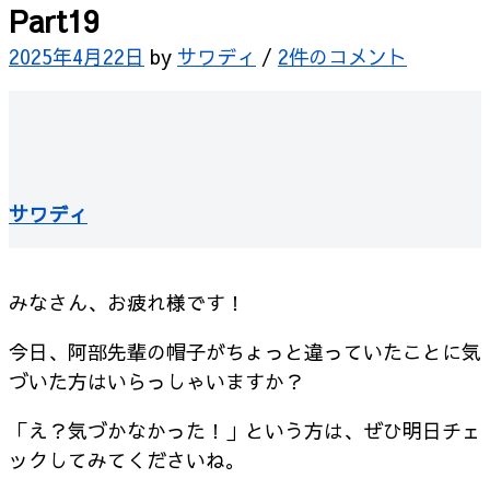
Part19
2025年4月22日
by
サワディ
/
2件のコメント
サワディ
みなさん、お疲れ様です！
今日、阿部先輩の帽子がちょっと違っていたことに気
づいた方はいらっしゃいますか？
「え？気づかなかった！」という方は、ぜひ明日チェ
ックしてみてくださいね。