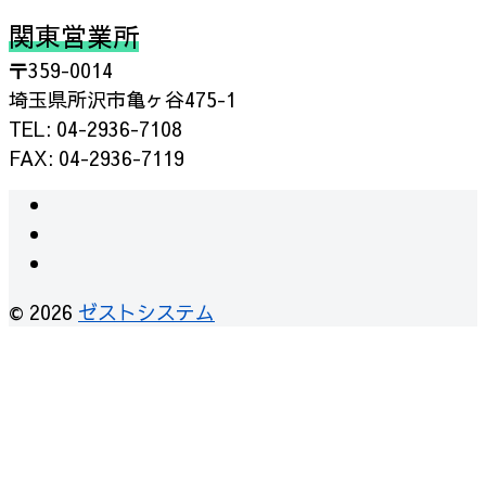
関東営業所
〒359-0014
埼玉県所沢市亀ヶ谷475-1
TEL: 04-2936-7108
FAX: 04-2936-7119
instagram
facebook
RSS
© 2026
ゼストシステム