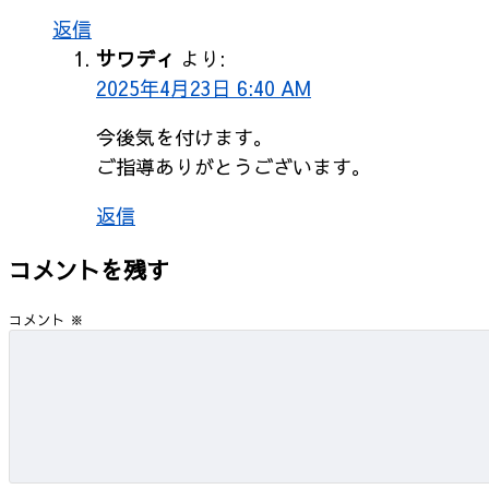
返信
サワディ
より:
2025年4月23日 6:40 AM
今後気を付けます。
ご指導ありがとうございます。
返信
コメントを残す
コメント
※