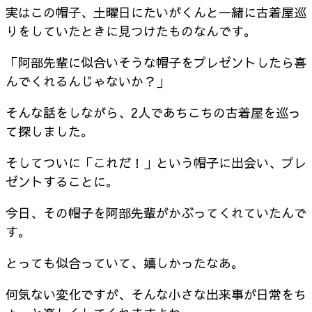
実はこの帽子、土曜日にたいがくんと一緒に古着屋巡
りをしていたときに見つけたものなんです。
「阿部先輩に似合いそうな帽子をプレゼントしたら喜
んでくれるんじゃないか？」
そんな話をしながら、2人であちこちの古着屋を巡っ
て探しました。
そしてついに「これだ！」という帽子に出会い、プレ
ゼントすることに。
今日、その帽子を阿部先輩がかぶってくれていたんで
す。
とっても似合っていて、嬉しかったなあ。
何気ない変化ですが、そんな小さな出来事が日常をち