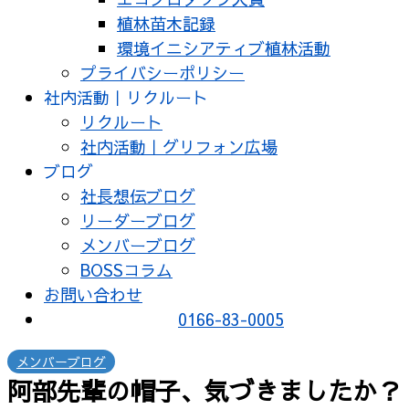
植林苗木記録
環境イニシアティブ植林活動
プライバシーポリシー
社内活動｜リクルート
リクルート
社内活動｜グリフォン広場
ブログ
社長想伝ブログ
リーダーブログ
メンバーブログ
BOSSコラム
お問い合わせ
0166-83-0005
メンバーブログ
阿部先輩の帽子、気づきましたか？