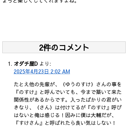
ょっと楽しくしてくれますよね。
2件のコメント
オダチ屋D
より:
2025年4月23日 2:02 AM
たとえ他の先輩が、（ゆうのすけ）さんの事を
『のすけ』と呼んでいても、今まで築いて来た
関係性があるからです。入ったばかりの君がい
きなり、（さん）は付けてるが『のすけ』呼び
はないと俺は感じる！因みに僕は大輔だが、
『すけさん』と呼ばれたら良い気はしない！