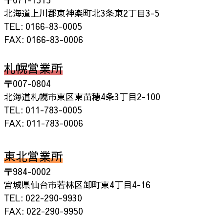
北海道上川郡東神楽町北3条東2丁目3-5
TEL: 0166-83-0005
FAX: 0166-83-0006
札幌営業所
〒007-0804
北海道札幌市東区東苗穂4条3丁目2-100
TEL: 011-783-0005
FAX: 011-783-0006
東北営業所
〒984-0002
宮城県仙台市若林区卸町東4丁目4-16
TEL: 022-290-9930
FAX: 022-290-9950