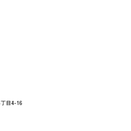
目4-16