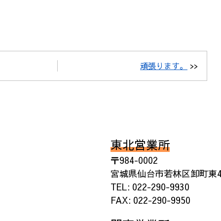
頑張ります。
>>
東北営業所
〒984-0002
宮城県仙台市若林区卸町東4丁
TEL: 022-290-9930
FAX: 022-290-9950