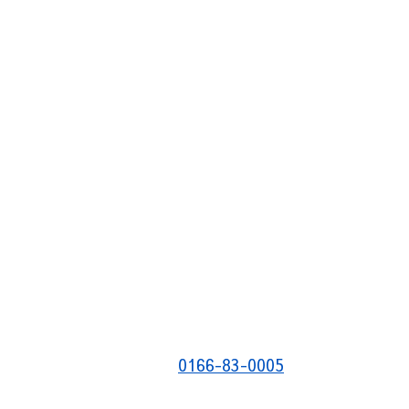
0166-83-0005