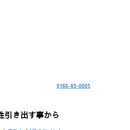
0166-83-0005
性引き出す事から