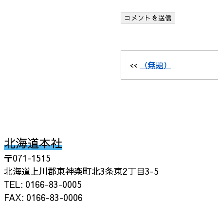
<<
（無題）
北海道本社
〒071-1515
北海道上川郡東神楽町北3条東2丁目3-5
TEL: 0166-83-0005
FAX: 0166-83-0006