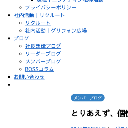
プライバシーポリシー
社内活動｜リクルート
リクルート
社内活動｜グリフォン広場
ブログ
社長想伝ブログ
リーダーブログ
メンバーブログ
BOSSコラム
お問い合わせ
メンバーブログ
とりあえず、個