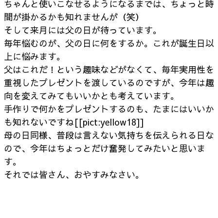
ちゃんと使いこなせるようになるまでは、ちょっと時
間が掛かるかも知れませんが（笑）
そして来月には父の日が待っています。
毎年悩むのが、父の日に何をするか。これが誕生日以
上に悩みます。
父はこれだ！という趣味などがなくて、毎年実用性を
重視したプレゼントを渡しているのですが、今年は趣
向を変えてみてもいいかとも考えています。
手作りで何かをプレゼントするのも、たまにはいいか
も知れないですね[[pict:yellow18]]
母の日同様、普段は言えない気持ちを伝えられる日な
ので、今年はちょっとだけ奮発してみたいと思いま
す。
それでは皆さん、おやすみなさい。