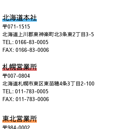
北海道本社
〒071-1515
北海道上川郡東神楽町北3条東2丁目3-5
TEL: 0166-83-0005
FAX: 0166-83-0006
札幌営業所
〒007-0804
北海道札幌市東区東苗穂4条3丁目2-100
TEL: 011-783-0005
FAX: 011-783-0006
東北営業所
〒984-0002