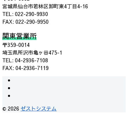
宮城県仙台市若林区卸町東4丁目4-16
TEL: 022-290-9930
FAX: 022-290-9950
関東営業所
〒359-0014
埼玉県所沢市亀ヶ谷475-1
TEL: 04-2936-7108
FAX: 04-2936-7119
instagram
facebook
RSS
© 2026
ゼストシステム