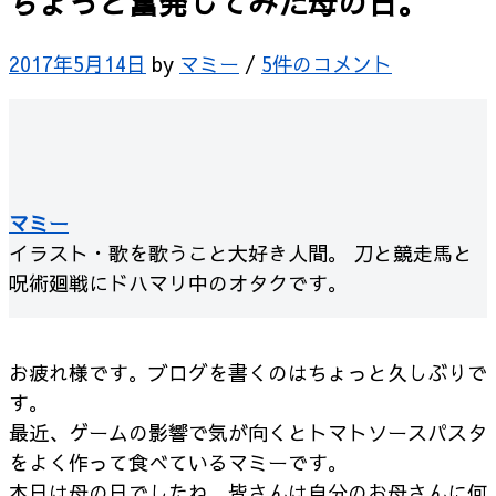
ちょっと奮発してみた母の日。
2017年5月14日
by
マミー
/
5件のコメント
マミー
イラスト・歌を歌うこと大好き人間。 刀と競走馬と
呪術廻戦にドハマリ中のオタクです。
お疲れ様です。ブログを書くのはちょっと久しぶりで
す。
最近、ゲームの影響で気が向くとトマトソースパスタ
をよく作って食べているマミーです。
本日は母の日でしたね。皆さんは自分のお母さんに何