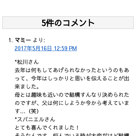
5件のコメント
マミー
より:
2017年5月16日 12:59 PM
*松川さん
去年は何もしてあげられなかったというのもあ
って、今年はしっかりと思いを伝えることが出
来ました。
母とは趣味も近いので結構すんなり決められた
のですが、父は何にしようか今から考えていま
す…（笑）
*スパニエルさん
とても喜んでくれました！
そうなんです、悩んでいる時が大変だけど結構