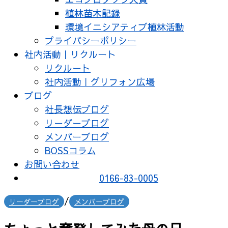
植林苗木記録
環境イニシアティブ植林活動
プライバシーポリシー
社内活動｜リクルート
リクルート
社内活動｜グリフォン広場
ブログ
社長想伝ブログ
リーダーブログ
メンバーブログ
BOSSコラム
お問い合わせ
0166-83-0005
/
リーダーブログ
メンバーブログ