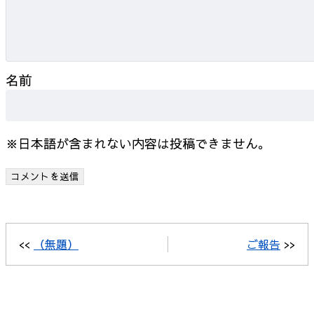
名前
※日本語が含まれない内容は投稿できません。
<<
（無題）
ご報告
>>