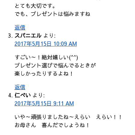
とても大切です。
でも、プレゼントは悩みますね
返信
スパニエル
より:
2017年5月15日 10:09 AM
すごい～！絶対嬉しい(^^)
プレゼント選びで悩んでるときが
楽しかったりするよね！
返信
仁べい
より:
2017年5月15日 9:11 AM
いや～頑張りましたね～えらい えらい！！
お母さん 喜んだでしょうね！