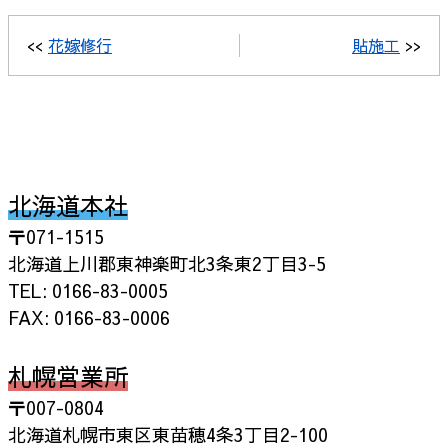
<<
花嫁修行
貼施工
>>
北海道本社
〒071-1515
北海道上川郡東神楽町北3条東2丁目3-5
TEL: 0166-83-0005
FAX: 0166-83-0006
札幌営業所
〒007-0804
北海道札幌市東区東苗穂4条3丁目2-100