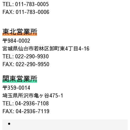
TEL: 011-783-0005
FAX: 011-783-0006
東北営業所
〒984-0002
宮城県仙台市若林区卸町東4丁目4-16
TEL: 022-290-9930
FAX: 022-290-9950
関東営業所
〒359-0014
埼玉県所沢市亀ヶ谷475-1
TEL: 04-2936-7108
FAX: 04-2936-7119
instagram