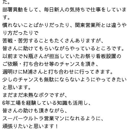
た。
部署異動をして、毎日新人の気持ちで仕事をしていま
す。
慣れないことばかりだったり、関東営業所とは違うや
り方だったりで
苦戦・苦労することもたくさんありますが、
皆さんに助けてもらいながらやっているところです。
以前までＮ瓶さんが担当していたお祭り看板設置の
ご依頼・打ち合わせ等のチャンスを頂き、
週明けにM浦さんと打ち合わせに行ってきます。
少しのチャンスも無駄にならないようにやってきたい
と思います。
まだまだ未熟なボクですが、
6年工場を経験している知識も活用し、
皆さんの助けも頂きながら、
スーパーウルトラ営業マンになれるように、
頑張りたいと思います！