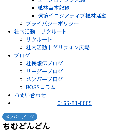
植林苗木記録
環境イニシアティブ植林活動
プライバシーポリシー
社内活動｜リクルート
リクルート
社内活動｜グリフォン広場
ブログ
社長想伝ブログ
リーダーブログ
メンバーブログ
BOSSコラム
お問い合わせ
0166-83-0005
メンバーブログ
ちむどんどん