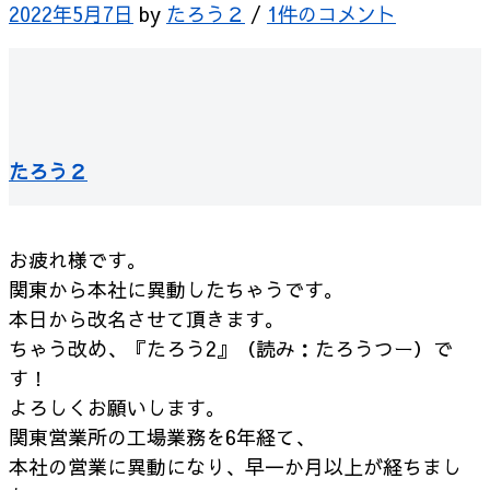
2022年5月7日
by
たろう２
/
1件のコメント
たろう２
お疲れ様です。
関東から本社に異動したちゃうです。
本日から改名させて頂きます。
ちゃう改め、『たろう2』（読み：たろうつー）で
す！
よろしくお願いします。
関東営業所の工場業務を6年経て、
本社の営業に異動になり、早一か月以上が経ちまし