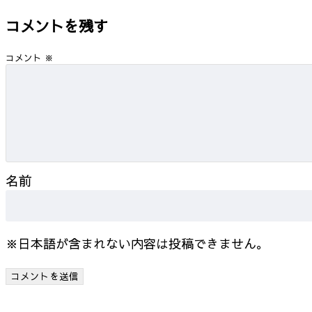
コメントを残す
コメント
※
名前
※日本語が含まれない内容は投稿できません。