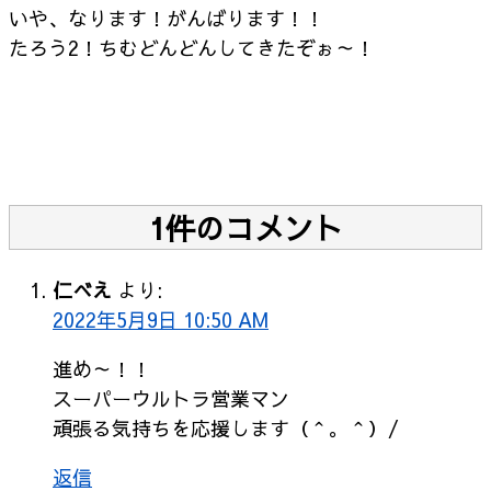
いや、なります！がんばります！！
たろう2！ちむどんどんしてきたぞぉ～！
1件のコメント
仁べえ
より:
2022年5月9日 10:50 AM
進め～！！
スーパーウルトラ営業マン
頑張る気持ちを応援します（＾。＾）/
返信